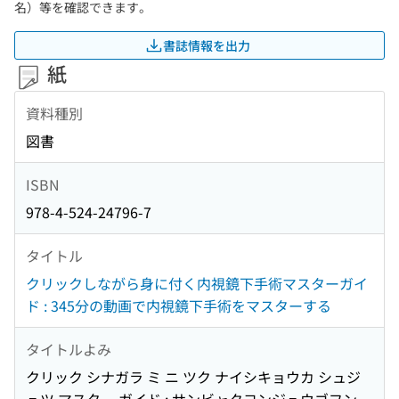
名）等を確認できます。
書誌情報を出力
紙
資料種別
図書
ISBN
978-4-524-24796-7
タイトル
クリックしながら身に付く内視鏡下手術マスターガイ
ド : 345分の動画で内視鏡下手術をマスターする
タイトルよみ
クリック シナガラ ミ ニ ツク ナイシキョウカ シュジ