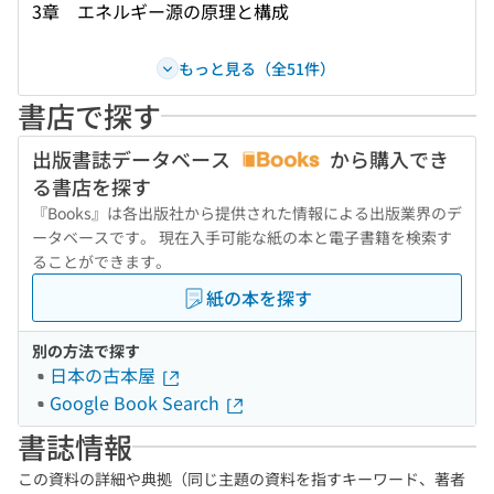
3章 エネルギー源の原理と構成
もっと見る（全51件）
書店で探す
出版書誌データベース
から購入でき
る書店を探す
『Books』は各出版社から提供された情報による出版業界のデ
ータベースです。 現在入手可能な紙の本と電子書籍を検索す
ることができます。
紙の本を探す
別の方法で探す
日本の古本屋
Google Book Search
書誌情報
この資料の詳細や典拠（同じ主題の資料を指すキーワード、著者