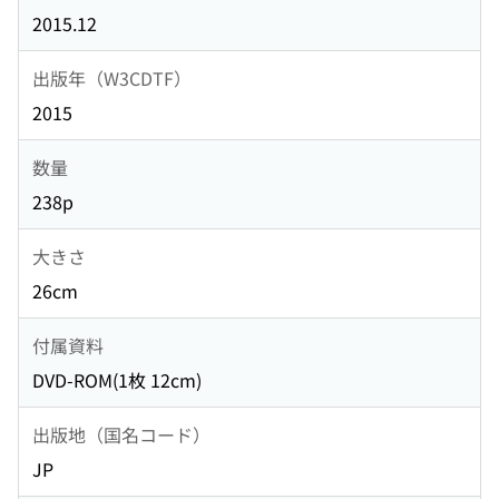
2015.12
出版年（W3CDTF）
2015
数量
238p
大きさ
26cm
付属資料
DVD-ROM(1枚 12cm)
出版地（国名コード）
JP