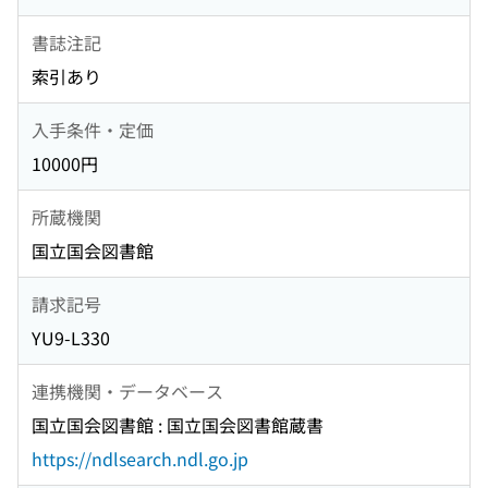
書誌注記
索引あり
入手条件・定価
10000円
所蔵機関
国立国会図書館
請求記号
YU9-L330
連携機関・データベース
国立国会図書館 : 国立国会図書館蔵書
https://ndlsearch.ndl.go.jp