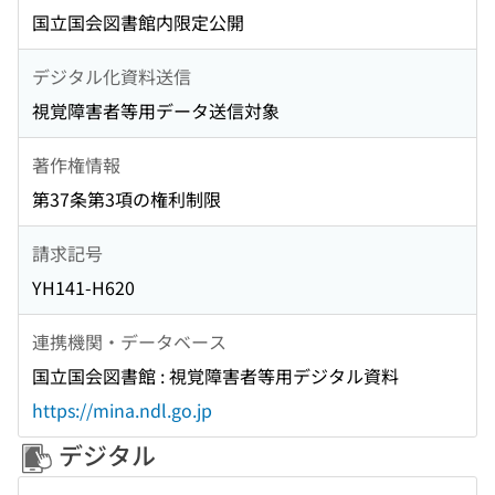
国立国会図書館内限定公開
デジタル化資料送信
視覚障害者等用データ送信対象
著作権情報
第37条第3項の権利制限
請求記号
YH141-H620
連携機関・データベース
国立国会図書館 : 視覚障害者等用デジタル資料
https://mina.ndl.go.jp
デジタル