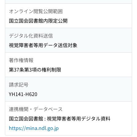
オンライン閲覧公開範囲
国立国会図書館内限定公開
デジタル化資料送信
視覚障害者等用データ送信対象
著作権情報
第37条第3項の権利制限
請求記号
YH141-H620
連携機関・データベース
国立国会図書館 : 視覚障害者等用デジタル資料
https://mina.ndl.go.jp