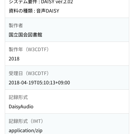
システム要件 : DAISY ver.2.02
資料の種類 : 音声DAISY
製作者
国立国会図書館
製作年（W3CDTF）
2018
受理日（W3CDTF）
2018-04-19T05:10:13+09:00
記録形式
DaisyAudio
記録形式（IMT）
application/zip