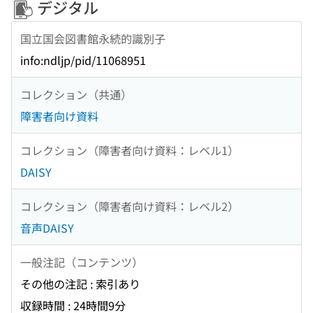
デジタル
国立国会図書館永続的識別子
info:ndljp/pid/11068951
コレクション（共通）
障害者向け資料
コレクション（障害者向け資料：レベル1）
DAISY
コレクション（障害者向け資料：レベル2）
音声DAISY
一般注記（コンテンツ）
その他の注記 : 索引あり
収録時間 : 24時間9分