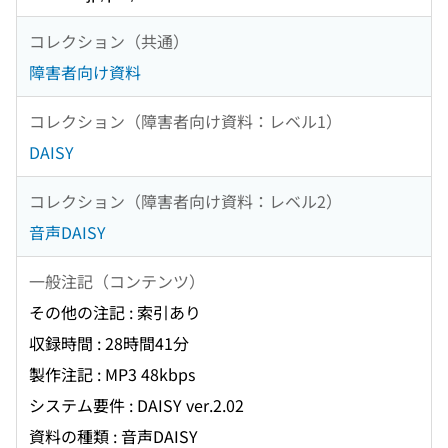
コレクション（共通）
障害者向け資料
コレクション（障害者向け資料：レベル1）
DAISY
コレクション（障害者向け資料：レベル2）
音声DAISY
一般注記（コンテンツ）
その他の注記 : 索引あり
収録時間 : 28時間41分
製作注記 : MP3 48kbps
システム要件 : DAISY ver.2.02
資料の種類 : 音声DAISY