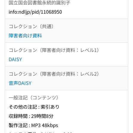
国立国会図書館永続的識別子
info:ndljp/pid/11068950
コレクション（共通）
障害者向け資料
コレクション（障害者向け資料：レベル1）
DAISY
コレクション（障害者向け資料：レベル2）
音声DAISY
一般注記（コンテンツ）
その他の注記 : 索引あり
収録時間 : 29時間8分
製作注記 : MP3 48kbps