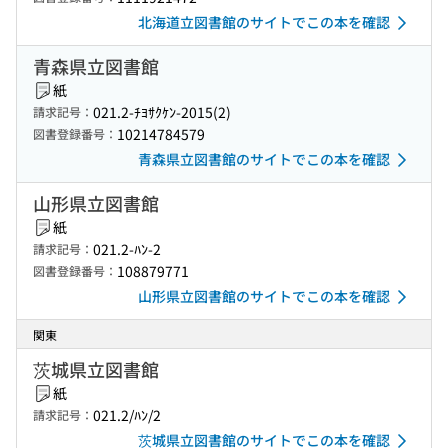
北海道立図書館のサイトでこの本を確認
青森県立図書館
紙
021.2-ﾁﾖｻｸｹﾝ-2015(2)
請求記号：
10214784579
図書登録番号：
青森県立図書館のサイトでこの本を確認
山形県立図書館
紙
021.2-ﾊﾝ-2
請求記号：
108879771
図書登録番号：
山形県立図書館のサイトでこの本を確認
関東
茨城県立図書館
紙
021.2/ﾊﾝ/2
請求記号：
茨城県立図書館のサイトでこの本を確認