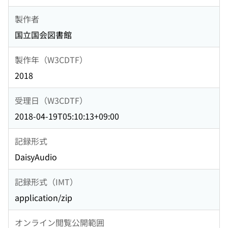
製作者
国立国会図書館
製作年（W3CDTF）
2018
受理日（W3CDTF）
2018-04-19T05:10:13+09:00
記録形式
DaisyAudio
記録形式（IMT）
application/zip
オンライン閲覧公開範囲