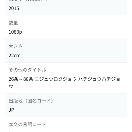
2015
数量
1080p
大きさ
22cm
その他のタイトル
26条～88条 ニジュウロクジョウ ハチジュウハチジョ
ウ
出版地（国名コード）
JP
本文の言語コード