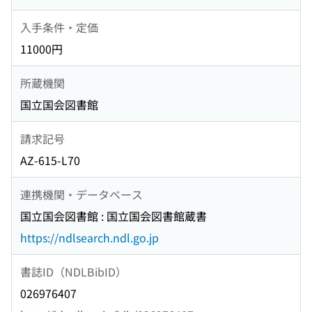
入手条件・定価
11000円
所蔵機関
国立国会図書館
請求記号
AZ-615-L70
連携機関・データベース
国立国会図書館 : 国立国会図書館蔵書
https://ndlsearch.ndl.go.jp
書誌ID（NDLBibID）
026976407