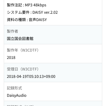
製作注記 : MP3 48kbps
システム要件 : DAISY ver.2.02
資料の種類 : 音声DAISY
製作者
国立国会図書館
製作年（W3CDTF）
2018
受理日（W3CDTF）
2018-04-19T05:10:13+09:00
記録形式
DaisyAudio