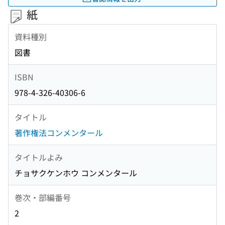
紙
資料種別
図書
ISBN
978-4-326-40306-6
タイトル
著作権法コンメンタール
タイトルよみ
チョサクケンホウ コンメンタール
巻次・部編番号
2