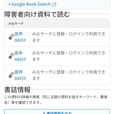
Google Book Search
障害者向け資料で読む
みなサーチ
音声
みなサーチに登録・ログインで利用でき
DAISY
ます
音声
みなサーチに登録・ログインで利用でき
DAISY
ます
音声
みなサーチに登録・ログインで利用でき
DAISY
ます
書誌情報
この資料の詳細や典拠（同じ主題の資料を指すキーワード、著者
名）等を確認できます。
書誌情報を出力