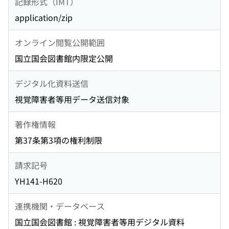
記録形式（IMT）
application/zip
オンライン閲覧公開範囲
国立国会図書館内限定公開
デジタル化資料送信
視覚障害者等用データ送信対象
著作権情報
第37条第3項の権利制限
請求記号
YH141-H620
連携機関・データベース
国立国会図書館 : 視覚障害者等用デジタル資料