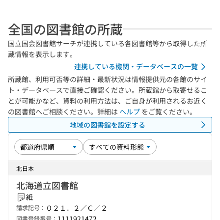
全国の図書館の所蔵
国立国会図書館サーチが連携している各図書館等から取得した所
蔵情報を表示します。
連携している機関・データベースの一覧
所蔵館、利用可否等の詳細・最新状況は情報提供元の各館のサイ
ト・データベースで直接ご確認ください。所蔵館から取寄せるこ
とが可能かなど、資料の利用方法は、ご自身が利用されるお近く
の図書館へご相談ください。詳細は
ヘルプ
をご覧ください。
地域の図書館を設定する
北日本
北海道立図書館
紙
０２１．２／Ｃ／２
請求記号：
1111921472
図書登録番号：