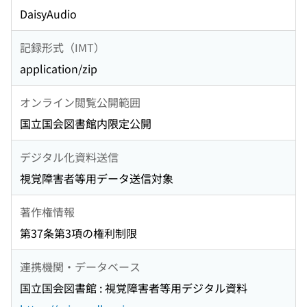
DaisyAudio
記録形式（IMT）
application/zip
オンライン閲覧公開範囲
国立国会図書館内限定公開
デジタル化資料送信
視覚障害者等用データ送信対象
著作権情報
第37条第3項の権利制限
連携機関・データベース
国立国会図書館 : 視覚障害者等用デジタル資料