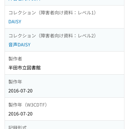
コレクション（障害者向け資料：レベル1）
DAISY
コレクション（障害者向け資料：レベル2）
音声DAISY
製作者
半田市立図書館
製作年
2016-07-20
製作年（W3CDTF）
2016-07-20
記録形式