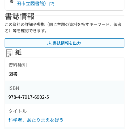
田市立図書館）
書誌情報
この資料の詳細や典拠（同じ主題の資料を指すキーワード、著者
名）等を確認できます。
書誌情報を出力
紙
資料種別
図書
ISBN
978-4-7917-6902-5
タイトル
科学者、あたりまえを疑う