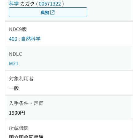
科学
カガク
(
00571322
)
典拠
NDC9版
400 : 自然科学
NDLC
M21
対象利用者
一般
入手条件・定価
1900円
所蔵機関
国立国会図書館