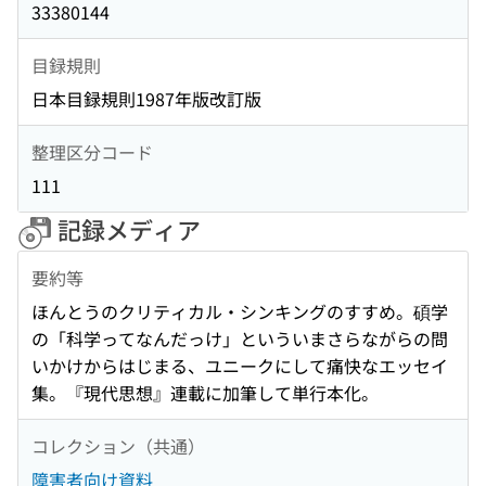
33380144
目録規則
日本目録規則1987年版改訂版
整理区分コード
111
記録メディア
要約等
ほんとうのクリティカル・シンキングのすすめ。碩学
の「科学ってなんだっけ」といういまさらながらの問
いかけからはじまる、ユニークにして痛快なエッセイ
集。『現代思想』連載に加筆して単行本化。
コレクション（共通）
障害者向け資料