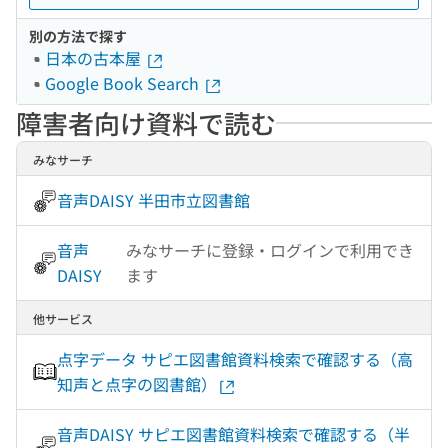
別の方法で探す
日本の古本屋
Google Book Search
障害者向け資料で読む
みなサーチ
音声DAISY 半田市立図書館
音声
みなサーチに登録・ログインで利用でき
DAISY
ます
他サービス
点字データ サピエ図書館資料検索で確認する（高
知声と点字の図書館）
音声DAISY サピエ図書館資料検索で確認する（半