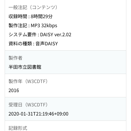
一般注記（コンテンツ）
収録時間 : 8時間29分
製作注記 : MP3 32kbps
システム要件 : DAISY ver.2.02
資料の種類 : 音声DAISY
製作者
半田市立図書館
製作年（W3CDTF）
2016
受理日（W3CDTF）
2020-01-31T21:19:46+09:00
記録形式