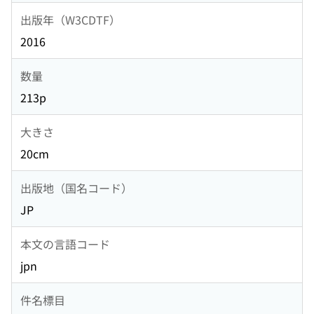
出版年（W3CDTF）
2016
数量
213p
大きさ
20cm
出版地（国名コード）
JP
本文の言語コード
jpn
件名標目