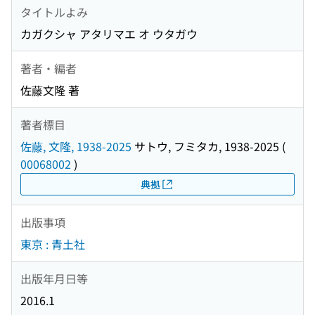
タイトルよみ
カガクシャ アタリマエ オ ウタガウ
著者・編者
佐藤文隆 著
著者標目
佐藤, 文隆, 1938-2025
サトウ, フミタカ, 1938-2025
(
00068002
)
典拠
出版事項
東京 : 青土社
出版年月日等
2016.1