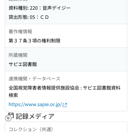
資料種別: 220：音声デイジー
貸出形態: 05：ＣＤ
著作権情報
第３７条３項の権利制限
所蔵機関
サピエ図書館
連携機関・データベース
全国視覚障害者情報提供施設協会 : サピエ図書館資料
検索
https://www.sapie.or.jp/
記録メディア
コレクション（共通）