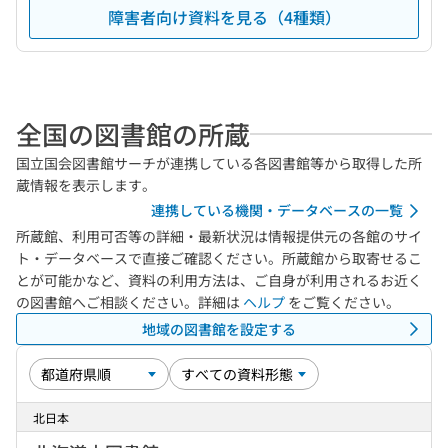
障害者向け資料を見る（4種類）
全国の図書館の所蔵
国立国会図書館サーチが連携している各図書館等から取得した所
蔵情報を表示します。
連携している機関・データベースの一覧
所蔵館、利用可否等の詳細・最新状況は情報提供元の各館のサイ
ト・データベースで直接ご確認ください。所蔵館から取寄せるこ
とが可能かなど、資料の利用方法は、ご自身が利用されるお近く
の図書館へご相談ください。詳細は
ヘルプ
をご覧ください。
地域の図書館を設定する
北日本