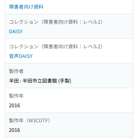
障害者向け資料
コレクション（障害者向け資料：レベル1）
DAISY
コレクション（障害者向け資料：レベル2）
音声DAISY
製作者
半田 : 半田市立図書館 (手製)
製作年
2016
製作年（W3CDTF）
2016