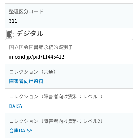
整理区分コード
311
デジタル
国立国会図書館永続的識別子
info:ndljp/pid/11445412
コレクション（共通）
障害者向け資料
コレクション（障害者向け資料：レベル1）
DAISY
コレクション（障害者向け資料：レベル2）
音声DAISY