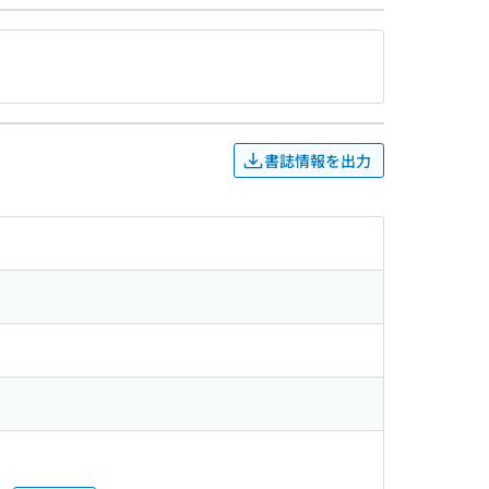
書誌情報を出力