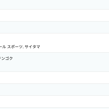
ール スポーツ. サイタマ
テンゴク