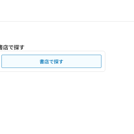
書店で探す
書店で探す