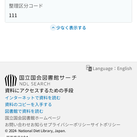
整理区分コード
111
少なく表示する
Language：English
資料にアクセスするための手段
インターネットで資料を読む
資料のコピーを入手する
図書館で資料を読む
国立国会図書館ホームページ
お問い合わせ
お知らせ
プライバシーポリシー
サイトポリシー
© 2024- National Diet Library, Japan.