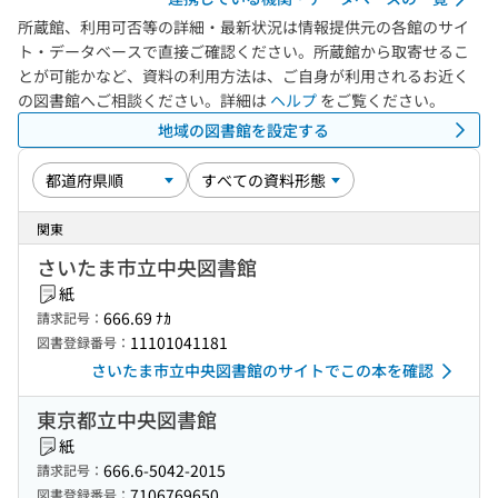
所蔵館、利用可否等の詳細・最新状況は情報提供元の各館のサイ
ト・データベースで直接ご確認ください。所蔵館から取寄せるこ
とが可能かなど、資料の利用方法は、ご自身が利用されるお近く
の図書館へご相談ください。詳細は
ヘルプ
をご覧ください。
地域の図書館を設定する
関東
さいたま市立中央図書館
紙
666.69 ﾅｶ
請求記号：
11101041181
図書登録番号：
さいたま市立中央図書館のサイトでこの本を確認
東京都立中央図書館
紙
666.6-5042-2015
請求記号：
7106769650
図書登録番号：