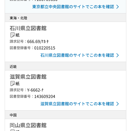
東京都立中央図書館のサイトでこの本を確認
東海・北陸
石川県立図書館
紙
666.69/ﾅｶ ﾀ
請求記号：
010220515
図書登録番号：
石川県立図書館のサイトでこの本を確認
近畿
滋賀県立図書館
紙
Y-6662-ﾅ
請求記号：
143609204
図書登録番号：
滋賀県立図書館のサイトでこの本を確認
中国
岡山県立図書館