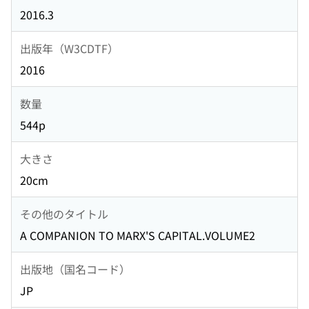
2016.3
出版年（W3CDTF）
2016
数量
544p
大きさ
20cm
その他のタイトル
A COMPANION TO MARX'S CAPITAL.VOLUME2
出版地（国名コード）
JP