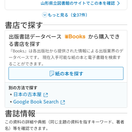
山形県立図書館のサイトでこの本を確認
もっと見る（全37件）
書店で探す
出版書誌データベース
から購入でき
る書店を探す
『Books』は各出版社から提供された情報による出版業界のデ
ータベースです。 現在入手可能な紙の本と電子書籍を検索す
ることができます。
紙の本を探す
別の方法で探す
日本の古本屋
Google Book Search
書誌情報
この資料の詳細や典拠（同じ主題の資料を指すキーワード、著者
名）等を確認できます。