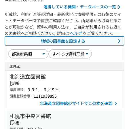
連携している機関・データベースの一覧
所蔵館、利用可否等の詳細・最新状況は情報提供元の各館のサイ
ト・データベースで直接ご確認ください。所蔵館から取寄せるこ
とが可能かなど、資料の利用方法は、ご自身が利用されるお近く
の図書館へご相談ください。詳細は
ヘルプ
をご覧ください。
地域の図書館を設定する
北日本
北海道立図書館
紙
３３１．６／ＳＨ
請求記号：
1111939896
図書登録番号：
北海道立図書館のサイトでこの本を確認
札幌市中央図書館
紙
請求記号：