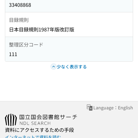
33408868
目録規則
日本目録規則1987年版改訂版
整理区分コード
111
少なく表示する
Language：English
資料にアクセスするための手段
インターネットで資料を読む