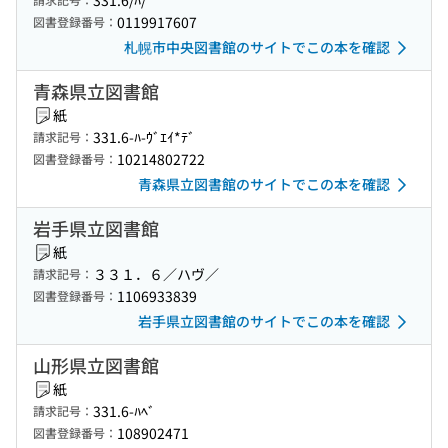
331.6/ﾊ/
0119917607
図書登録番号：
札幌市中央図書館のサイトでこの本を確認
青森県立図書館
紙
331.6-ﾊ-ｳﾞｴｲ*ﾃﾞ
請求記号：
10214802722
図書登録番号：
青森県立図書館のサイトでこの本を確認
岩手県立図書館
紙
３３１．６／ハヴ／
請求記号：
1106933839
図書登録番号：
岩手県立図書館のサイトでこの本を確認
山形県立図書館
紙
331.6-ﾊﾍﾞ
請求記号：
108902471
図書登録番号：