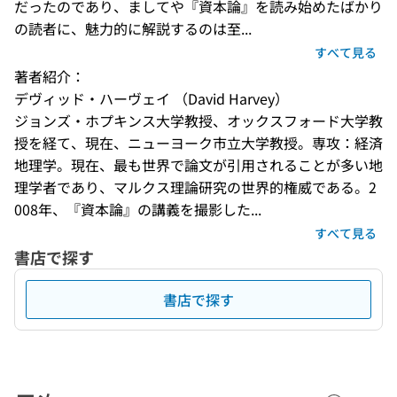
だったのであり、ましてや『資本論』を読み始めたばかり
の読者に、魅力的に解説するのは至...
すべて見る
著者紹介：
デヴィッド・ハーヴェイ （David Harvey） 

ジョンズ・ホプキンス大学教授、オックスフォード大学教
授を経て、現在、ニューヨーク市立大学教授。専攻：経済
地理学。現在、最も世界で論文が引用されることが多い地
理学者であり、マルクス理論研究の世界的権威である。2
008年、『資本論』の講義を撮影した...
すべて見る
書店で探す
書店で探す