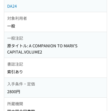
DA24
対象利用者
一般
一般注記
原タイトル: A COMPANION TO MARX'S
CAPITAL.VOLUME2
書誌注記
索引あり
入手条件・定価
2800円
所蔵機関