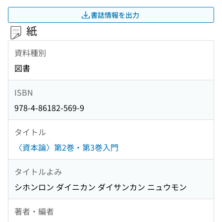
書誌情報を出力
紙
資料種別
図書
ISBN
978-4-86182-569-9
タイトル
〈資本論〉第2巻・第3巻入門
タイトルよみ
シホンロン ダイニカン ダイサンカン ニュウモン
著者・編者