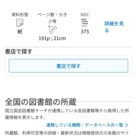
資料形態
ページ数・大き
NDC
さ等
詳細を見
る
紙
375
191p ; 21cm
書店で探す
書店で探す
全国の図書館の所蔵
国立国会図書館サーチが連携している各図書館等から取得した所
蔵情報を表示します。
連携している機関・データベースの一覧
所蔵館、利用可否等の詳細・最新状況は情報提供元の各館のサイ