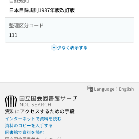
目録規則
日本目録規則1987年版改訂版
整理区分コード
111
少なく表示する
Language：English
資料にアクセスするための手段
インターネットで資料を読む
資料のコピーを入手する
図書館で資料を読む