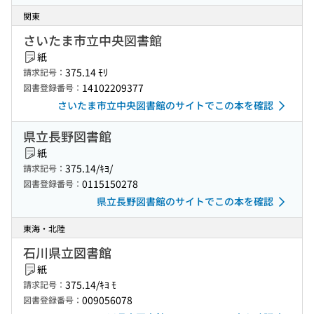
関東
さいたま市立中央図書館
紙
375.14 ﾓﾘ
請求記号：
14102209377
図書登録番号：
さいたま市立中央図書館のサイトでこの本を確認
県立長野図書館
紙
375.14/ｷﾖ/
請求記号：
0115150278
図書登録番号：
県立長野図書館のサイトでこの本を確認
東海・北陸
石川県立図書館
紙
375.14/ｷﾖ ﾓ
請求記号：
009056078
図書登録番号：