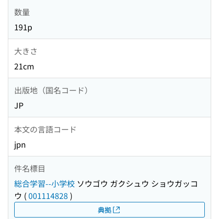
数量
191p
大きさ
21cm
出版地（国名コード）
JP
本文の言語コード
jpn
件名標目
総合学習--小学校
ソウゴウ ガクシュウ ショウガッコ
ウ
(
001114828
)
典拠