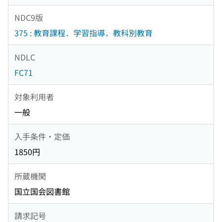
NDC9版
375 : 教育課程．学習指導．教科別教育
NDLC
FC71
対象利用者
一般
入手条件・定価
1850円
所蔵機関
国立国会図書館
請求記号