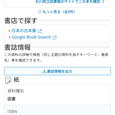
石川県立図書館のサイトでこの本を確認
もっと見る（全8件）
書店で探す
日本の古本屋
Google Book Search
書誌情報
この資料の詳細や典拠（同じ主題の資料を指すキーワード、著者
名）等を確認できます。
書誌情報を出力
紙
資料種別
図書
ISBN