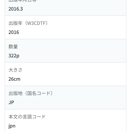
2016.3
出版年（W3CDTF）
2016
数量
322p
大きさ
26cm
出版地（国名コード）
JP
本文の言語コード
jpn