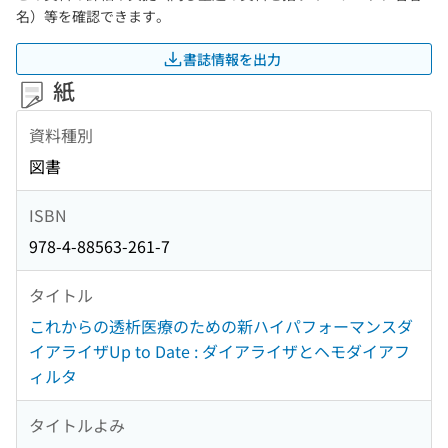
名）等を確認できます。
書誌情報を出力
紙
資料種別
図書
ISBN
978-4-88563-261-7
タイトル
これからの透析医療のための新ハイパフォーマンスダ
イアライザUp to Date : ダイアライザとヘモダイアフ
ィルタ
タイトルよみ