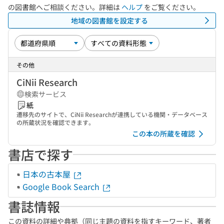
の図書館へご相談ください。詳細は
ヘルプ
をご覧ください。
地域の図書館を設定する
その他
CiNii Research
検索サービス
紙
遷移先のサイトで、CiNii Researchが連携している機関・データベース
の所蔵状況を確認できます。
この本の所蔵を確認
書店で探す
日本の古本屋
Google Book Search
書誌情報
この資料の詳細や典拠（同じ主題の資料を指すキーワード、著者