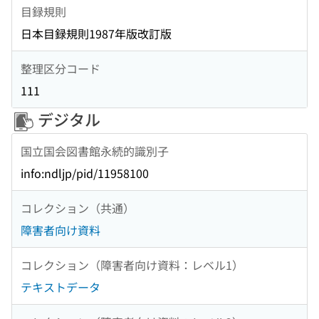
目録規則
日本目録規則1987年版改訂版
整理区分コード
111
デジタル
国立国会図書館永続的識別子
info:ndljp/pid/11958100
コレクション（共通）
障害者向け資料
コレクション（障害者向け資料：レベル1）
テキストデータ