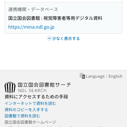
連携機関・データベース
国立国会図書館 : 視覚障害者等用デジタル資料
https://mina.ndl.go.jp
少なく表示する
Language：English
資料にアクセスするための手段
インターネットで資料を読む
資料のコピーを入手する
図書館で資料を読む
国立国会図書館ホームページ