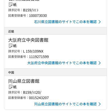
紙
B159/ｼｴ ｼ
請求記号：
100073030
図書登録番号：
石川県立図書館のサイトでこの本を確認
近畿
大阪府立中央図書館
紙
L 159/109NX
請求記号：
1119271599
図書登録番号：
大阪府立中央図書館のサイトでこの本を確認
中国
岡山県立図書館
紙
B159/ｼｴ20/
請求記号：
0015243207
図書登録番号：
岡山県立図書館のサイトでこの本を確認