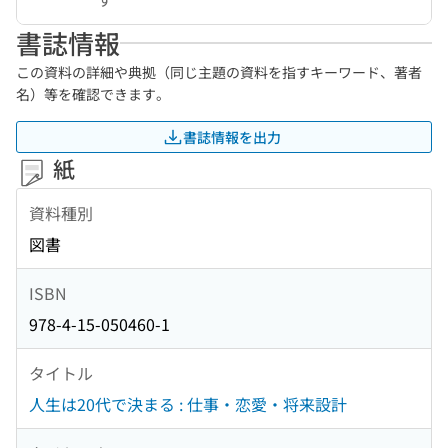
書誌情報
この資料の詳細や典拠（同じ主題の資料を指すキーワード、著者
名）等を確認できます。
書誌情報を出力
紙
資料種別
図書
ISBN
978-4-15-050460-1
タイトル
人生は20代で決まる : 仕事・恋愛・将来設計