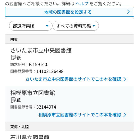
の図書館へご相談ください。詳細は
ヘルプ
をご覧ください。
地域の図書館を設定する
関東
さいたま市立中央図書館
紙
B 159 ｼﾞｴ
請求記号：
14102126498
図書登録番号：
さいたま市立中央図書館のサイトでこの本を確認
相模原市立図書館
紙
32144974
図書登録番号：
相模原市立図書館のサイトでこの本を確認
東海・北陸
石川県立図書館