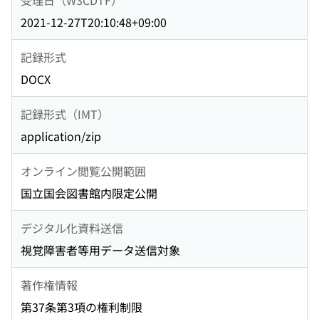
2021-12-27T20:10:48+09:00
記録形式
DOCX
記録形式（IMT）
application/zip
オンライン閲覧公開範囲
国立国会図書館内限定公開
デジタル化資料送信
視覚障害者等用データ送信対象
著作権情報
第37条第3項の権利制限