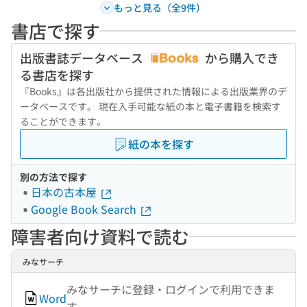
もっと見る（全9件）
書店で探す
出版書誌データベース
から購入でき
る書店を探す
『Books』は各出版社から提供された情報による出版業界のデ
ータベースです。 現在入手可能な紙の本と電子書籍を検索す
ることができます。
紙の本を探す
別の方法で探す
日本の古本屋
Google Book Search
障害者向け資料で読む
みなサーチ
みなサーチに登録・ログインで利用できま
Word
す