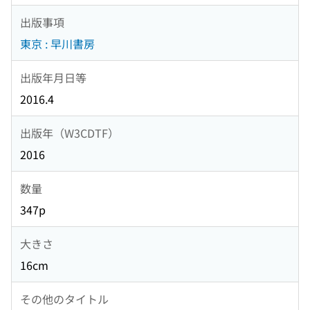
出版事項
東京 : 早川書房
出版年月日等
2016.4
出版年（W3CDTF）
2016
数量
347p
大きさ
16cm
その他のタイトル