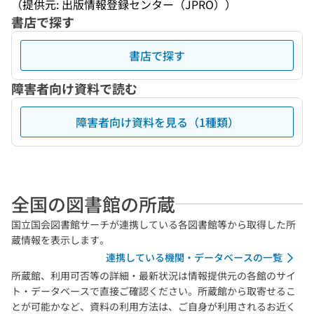
（提供元: 出版情報登録センター（JPRO））
書店で探す
書店で探す
障害者向け資料で読む
障害者向け資料を見る（1種類）
全国の図書館の所蔵
国立国会図書館サーチが連携している各図書館等から取得した所
蔵情報を表示します。
連携している機関・データベースの一覧
所蔵館、利用可否等の詳細・最新状況は情報提供元の各館のサイ
ト・データベースで直接ご確認ください。所蔵館から取寄せるこ
とが可能かなど、資料の利用方法は、ご自身が利用されるお近く