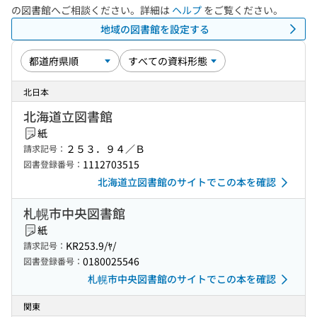
の図書館へご相談ください。詳細は
ヘルプ
をご覧ください。
地域の図書館を設定する
北日本
北海道立図書館
紙
２５３．９４／Ｂ
請求記号：
1112703515
図書登録番号：
北海道立図書館のサイトでこの本を確認
札幌市中央図書館
紙
KR253.9/ﾔ/
請求記号：
0180025546
図書登録番号：
札幌市中央図書館のサイトでこの本を確認
関東