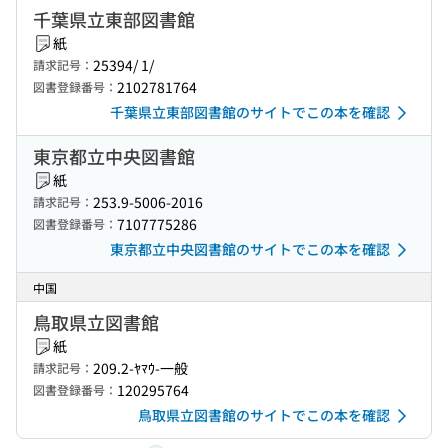
千葉県立東部図書館
紙
25394/ 1/
請求記号：
2102781764
図書登録番号：
千葉県立東部図書館のサイトでこの本を確認
東京都立中央図書館
紙
253.9-5006-2016
請求記号：
7107775286
図書登録番号：
東京都立中央図書館のサイトでこの本を確認
中国
鳥取県立図書館
紙
209.2-ﾔﾏｳ-一般
請求記号：
120295764
図書登録番号：
鳥取県立図書館のサイトでこの本を確認