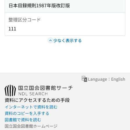
日本目録規則1987年版改訂版
整理区分コード
111
少なく表示する
Language：English
資料にアクセスするための手段
インターネットで資料を読む
資料のコピーを入手する
図書館で資料を読む
国立国会図書館ホームページ