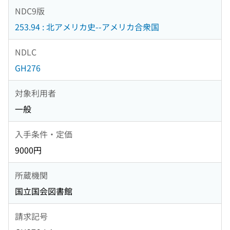
NDC9版
253.94 : 北アメリカ史--アメリカ合衆国
NDLC
GH276
対象利用者
一般
入手条件・定価
9000円
所蔵機関
国立国会図書館
請求記号