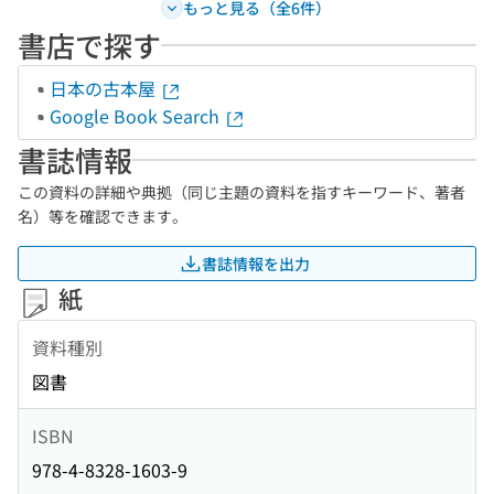
もっと見る（全6件）
書店で探す
日本の古本屋
Google Book Search
書誌情報
この資料の詳細や典拠（同じ主題の資料を指すキーワード、著者
名）等を確認できます。
書誌情報を出力
紙
資料種別
図書
ISBN
978-4-8328-1603-9