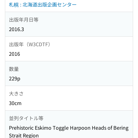
札幌 : 北海道出版企画センター
出版年月日等
2016.3
出版年（W3CDTF）
2016
数量
229p
大きさ
30cm
並列タイトル等
Prehistoric Eskimo Toggle Harpoon Heads of Bering
Strait Region