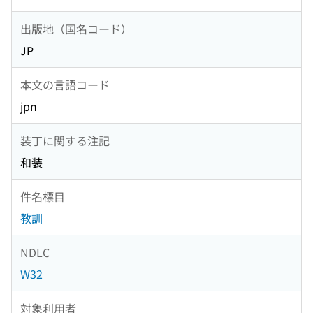
出版地（国名コード）
JP
本文の言語コード
jpn
装丁に関する注記
和装
件名標目
教訓
NDLC
W32
対象利用者