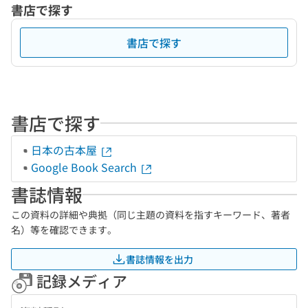
書店で探す
書店で探す
書店で探す
日本の古本屋
Google Book Search
書誌情報
この資料の詳細や典拠（同じ主題の資料を指すキーワード、著者
名）等を確認できます。
書誌情報を出力
記録メディア