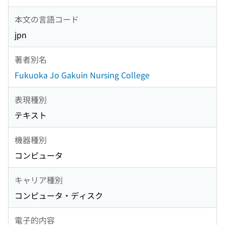
本文の言語コード
jpn
著者別名
Fukuoka Jo Gakuin Nursing College
表現種別
テキスト
機器種別
コンピュータ
キャリア種別
コンピュータ・ディスク
電子的内容