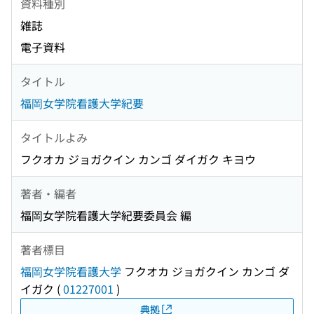
資料種別
雑誌
電子資料
タイトル
福岡女学院看護大学紀要
タイトルよみ
フクオカ ジョガクイン カンゴ ダイガク キヨウ
著者・編者
福岡女学院看護大学紀要委員会 編
著者標目
福岡女学院看護大学
フクオカ ジョガクイン カンゴ ダ
イガク
(
01227001
)
典拠