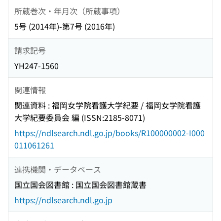
所蔵巻次・年月次（所蔵事項）
5号 (2014年)-第7号 (2016年)
請求記号
YH247-1560
関連情報
関連資料 : 福岡女学院看護大学紀要 / 福岡女学院看護
大学紀要委員会 編 (ISSN:2185-8071)
https://ndlsearch.ndl.go.jp/books/R100000002-I000
011061261
連携機関・データベース
国立国会図書館 : 国立国会図書館蔵書
https://ndlsearch.ndl.go.jp