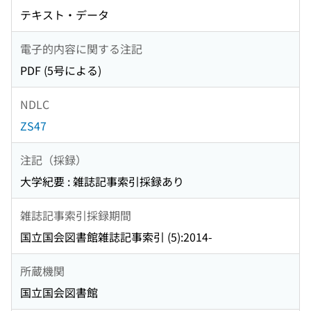
テキスト・データ
電子的内容に関する注記
PDF (5号による)
NDLC
ZS47
注記（採録）
大学紀要 : 雑誌記事索引採録あり
雑誌記事索引採録期間
国立国会図書館雑誌記事索引 (5):2014-
所蔵機関
国立国会図書館