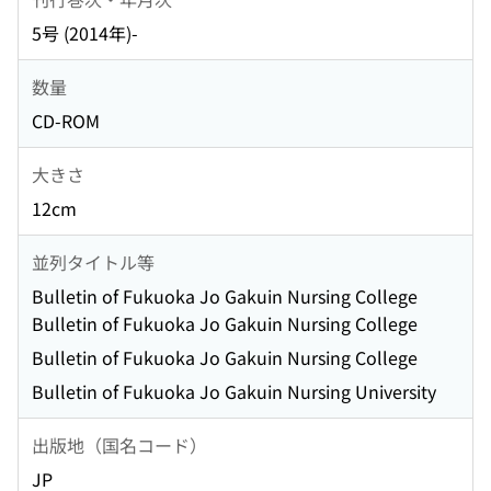
5号 (2014年)-
数量
CD-ROM
大きさ
12cm
並列タイトル等
Bulletin of Fukuoka Jo Gakuin Nursing College
Bulletin of Fukuoka Jo Gakuin Nursing College
Bulletin of Fukuoka Jo Gakuin Nursing College
Bulletin of Fukuoka Jo Gakuin Nursing University
出版地（国名コード）
JP