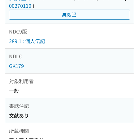
00270110
)
典拠
NDC9版
289.1 : 個人伝記
NDLC
GK179
対象利用者
一般
書誌注記
文献あり
所蔵機関