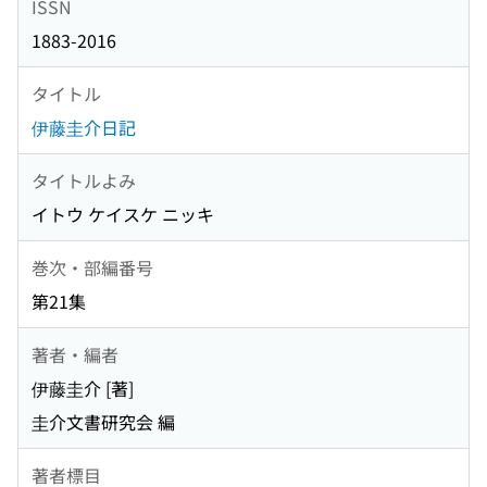
ISSN
1883-2016
タイトル
伊藤圭介日記
タイトルよみ
イトウ ケイスケ ニッキ
巻次・部編番号
第21集
著者・編者
伊藤圭介 [著]
圭介文書研究会 編
著者標目