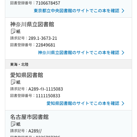
7106678457
図書登録番号：
東京都立中央図書館のサイトでこの本を確認
神奈川県立図書館
紙
289.1-3673-21
請求記号：
22849681
図書登録番号：
神奈川県立図書館のサイトでこの本を確認
東海・北陸
愛知県図書館
紙
A289-ｲﾄ-1115083
請求記号：
1111150833
図書登録番号：
愛知県図書館のサイトでこの本を確認
名古屋市図書館
紙
A289//
請求記号：