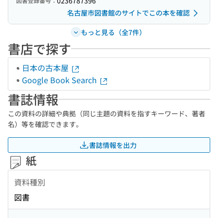
0236787396
図書登録番号：
名古屋市図書館のサイトでこの本を確認
もっと見る（全7件）
書店で探す
日本の古本屋
Google Book Search
書誌情報
この資料の詳細や典拠（同じ主題の資料を指すキーワード、著者
名）等を確認できます。
書誌情報を出力
紙
資料種別
図書