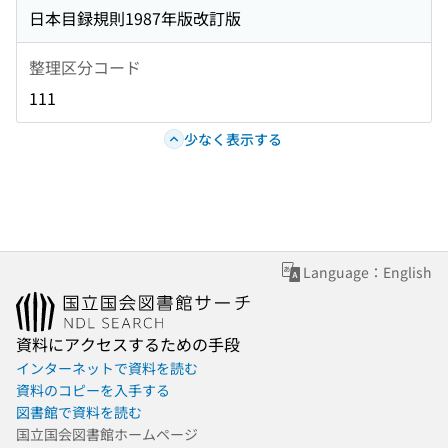
日本目録規則1987年版改訂版
整理区分コード
111
少なく表示する
Language：English
資料にアクセスするための手段
インターネットで資料を読む
資料のコピーを入手する
図書館で資料を読む
国立国会図書館ホームページ