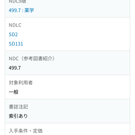
NDC9版
499.7 : 薬学
NDLC
SD2
SD131
NDC（参考図書紹介）
499.7
対象利用者
一般
書誌注記
索引あり
入手条件・定価