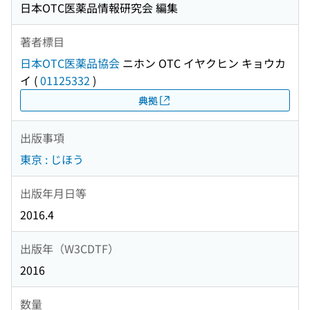
日本OTC医薬品情報研究会 編集
著者標目
日本OTC医薬品協会
ニホン OTC イヤクヒン キョウカ
イ
(
01125332
)
典拠
出版事項
東京 : じほう
出版年月日等
2016.4
出版年（W3CDTF）
2016
数量