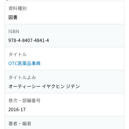
資料種別
図書
ISBN
978-4-8407-4841-4
タイトル
OTC医薬品事典
タイトルよみ
オーティーシー イヤクヒン ジテン
巻次・部編番号
2016-17
著者・編者