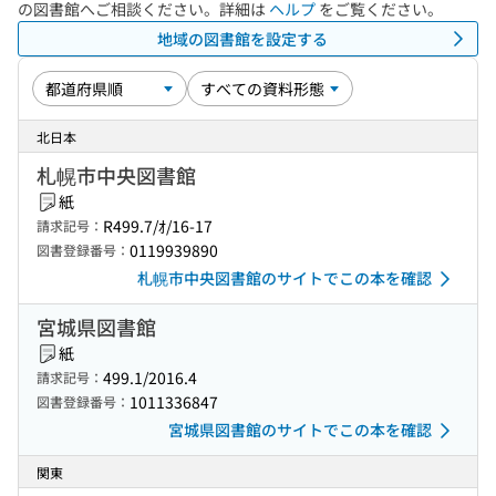
の図書館へご相談ください。詳細は
ヘルプ
をご覧ください。
地域の図書館を設定する
北日本
札幌市中央図書館
紙
R499.7/ｵ/16-17
請求記号：
0119939890
図書登録番号：
札幌市中央図書館のサイトでこの本を確認
宮城県図書館
紙
499.1/2016.4
請求記号：
1011336847
図書登録番号：
宮城県図書館のサイトでこの本を確認
関東