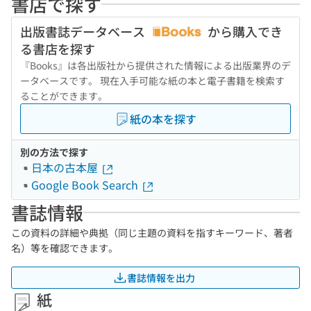
書店で探す
出版書誌データベース
から購入でき
る書店を探す
『Books』は各出版社から提供された情報による出版業界のデ
ータベースです。 現在入手可能な紙の本と電子書籍を検索す
ることができます。
紙の本を探す
別の方法で探す
日本の古本屋
Google Book Search
書誌情報
この資料の詳細や典拠（同じ主題の資料を指すキーワード、著者
名）等を確認できます。
書誌情報を出力
紙