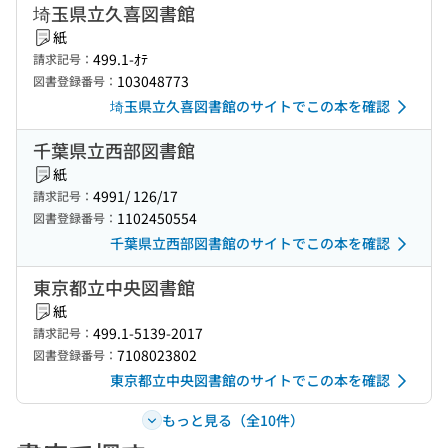
埼玉県立久喜図書館
紙
499.1-ｵﾃ
請求記号：
103048773
図書登録番号：
埼玉県立久喜図書館のサイトでこの本を確認
千葉県立西部図書館
紙
4991/ 126/17
請求記号：
1102450554
図書登録番号：
千葉県立西部図書館のサイトでこの本を確認
東京都立中央図書館
紙
499.1-5139-2017
請求記号：
7108023802
図書登録番号：
東京都立中央図書館のサイトでこの本を確認
もっと見る（全10件）