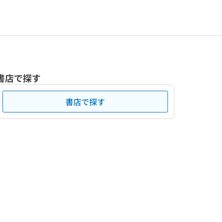
書店で探す
書店で探す