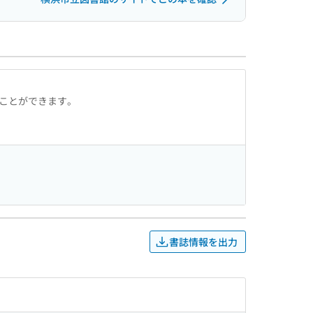
ることができます。
書誌情報を出力