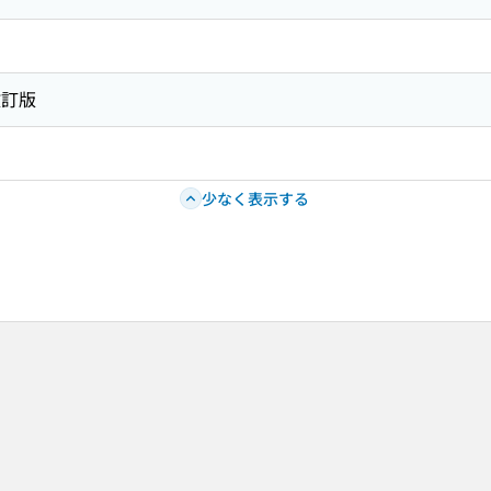
改訂版
少なく表示する