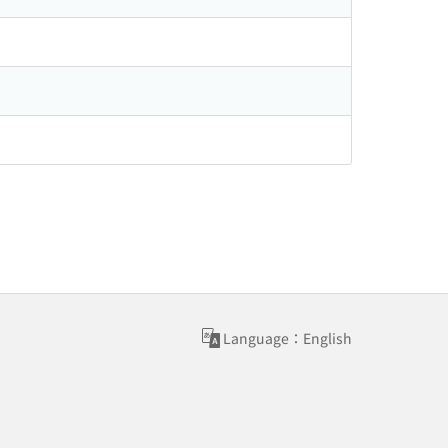
Language：English