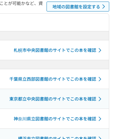
ことが可能かなど、資
地域の図書館を設定する
札幌市中央図書館のサイトでこの本を確認
千葉県立西部図書館のサイトでこの本を確認
東京都立中央図書館のサイトでこの本を確認
神奈川県立図書館のサイトでこの本を確認
横浜市立図書館のサイトでこの本を確認