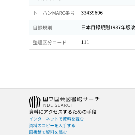
33439606
トーハンMARC番号
日本目録規則1987年版
目録規則
111
整理区分コード
資料にアクセスするための手段
インターネットで資料を読む
資料のコピーを入手する
図書館で資料を読む