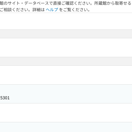
館のサイト・データベースで直接ご確認ください。所蔵館から取寄せる
へご相談ください。詳細は
ヘルプ
をご覧ください。
75301