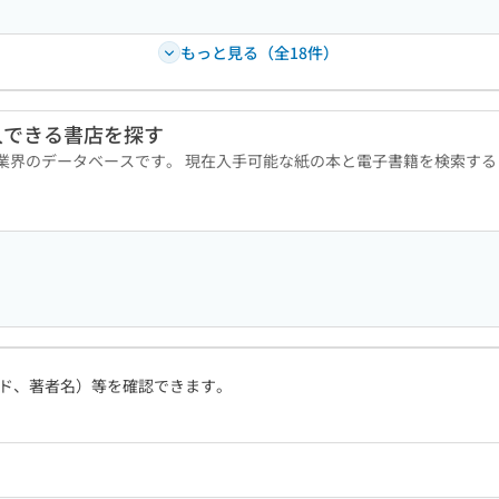
もっと見る（全18件）
入できる書店を探す
版業界のデータベースです。 現在入手可能な紙の本と電子書籍を検索す
ド、著者名）等を確認できます。