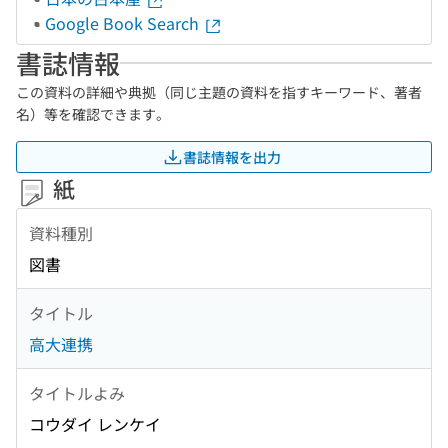
Google Book Search
書誌情報
この資料の詳細や典拠（同じ主題の資料を指すキーワード、著者
名）等を確認できます。
書誌情報を出力
紙
資料種別
図書
タイトル
高大連携
タイトルよみ
コウダイ レンケイ