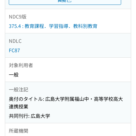
NDC9版
375.4 : 教育課程．学習指導．教科別教育
NDLC
FC87
対象利用者
一般
一般注記
奥付のタイトル: 広島大学附属福山中・高等学校高大
連携授業
共同刊行: 広島大学
所蔵機関