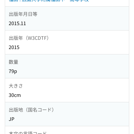
出版年月日等
2015.11
出版年（W3CDTF）
2015
数量
79p
大きさ
30cm
出版地（国名コード）
JP
本文の言語コード