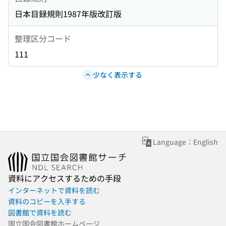
日本目録規則1987年版改訂版
整理区分コード
111
少なく表示する
Language：English
資料にアクセスするための手段
インターネットで資料を読む
資料のコピーを入手する
図書館で資料を読む
国立国会図書館ホームページ