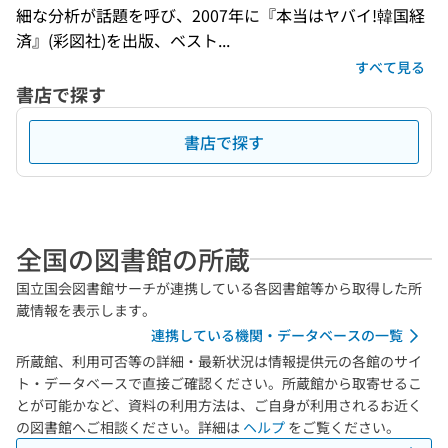
細な分析が話題を呼び、2007年に『本当はヤバイ!韓国経
済』(彩図社)を出版、ベスト...
すべて見る
書店で探す
書店で探す
全国の図書館の所蔵
国立国会図書館サーチが連携している各図書館等から取得した所
蔵情報を表示します。
連携している機関・データベースの一覧
所蔵館、利用可否等の詳細・最新状況は情報提供元の各館のサイ
ト・データベースで直接ご確認ください。所蔵館から取寄せるこ
とが可能かなど、資料の利用方法は、ご自身が利用されるお近く
の図書館へご相談ください。詳細は
ヘルプ
をご覧ください。