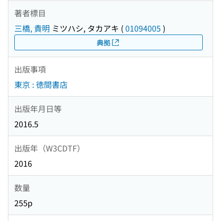
著者標目
三橋, 貴明
ミツハシ, タカアキ
(
01094005
)
典拠
出版事項
東京 : 徳間書店
出版年月日等
2016.5
出版年（W3CDTF）
2016
数量
255p