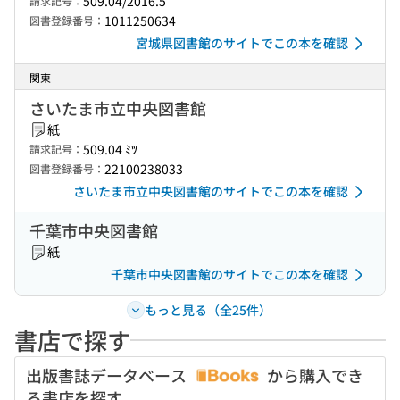
509.04/2016.5
請求記号：
1011250634
図書登録番号：
宮城県図書館のサイトでこの本を確認
関東
さいたま市立中央図書館
紙
509.04 ﾐﾂ
請求記号：
22100238033
図書登録番号：
さいたま市立中央図書館のサイトでこの本を確認
千葉市中央図書館
紙
千葉市中央図書館のサイトでこの本を確認
もっと見る（全25件）
書店で探す
出版書誌データベース
から購入でき
る書店を探す