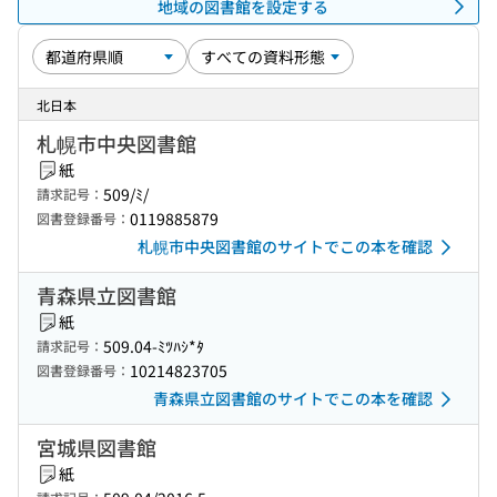
地域の図書館を設定する
北日本
札幌市中央図書館
紙
509/ﾐ/
請求記号：
0119885879
図書登録番号：
札幌市中央図書館のサイトでこの本を確認
青森県立図書館
紙
509.04-ﾐﾂﾊｼ*ﾀ
請求記号：
10214823705
図書登録番号：
青森県立図書館のサイトでこの本を確認
宮城県図書館
紙