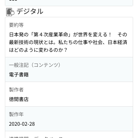
デジタル
要約等
日本発の「第４次産業革命」が世界を変える！ その
最新技術の現状とは。私たちの仕事や社会、日本経済
はどのように変わるのか？
一般注記（コンテンツ）
電子書籍
製作者
徳間書店
製作年
2020-02-28