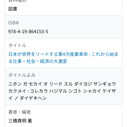
図書
ISBN
978-4-19-864153-5
タイトル
日本が世界をリードする第4次産業革命 : これから始ま
る仕事・社会・経済の大激変
タイトルよみ
ニホン ガ セカイ オ リード スル ダイヨジ サンギョウ
カクメイ : コレカラ ハジマル シゴト シャカイ ケイザ
イ ノ ダイゲキヘン
著者・編者
三橋貴明 著