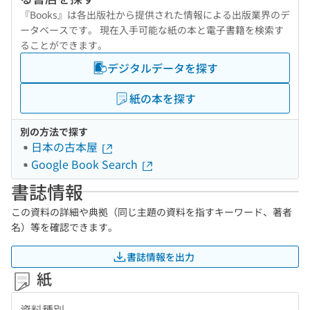
『Books』は各出版社から提供された情報による出版業界のデ
ータベースです。 現在入手可能な紙の本と電子書籍を検索す
ることができます。
デジタルデータを探す
紙の本を探す
別の方法で探す
日本の古本屋
Google Book Search
書誌情報
この資料の詳細や典拠（同じ主題の資料を指すキーワード、著者
名）等を確認できます。
書誌情報を出力
紙
資料種別