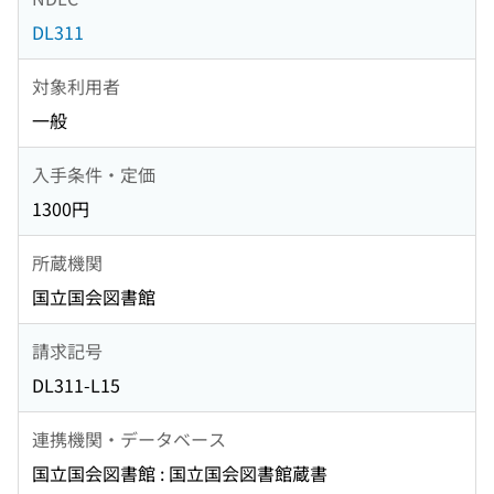
DL311
対象利用者
一般
入手条件・定価
1300円
所蔵機関
国立国会図書館
請求記号
DL311-L15
連携機関・データベース
国立国会図書館 : 国立国会図書館蔵書