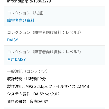
info:ndljp/pid/13863279
コレクション（共通）
障害者向け資料
コレクション（障害者向け資料：レベル1）
DAISY
コレクション（障害者向け資料：レベル2）
音声DAISY
一般注記（コンテンツ）
収録時間 : 16時間12分
製作注記 : MP3 32kbps ファイルサイズ 227MB
システム要件 : DAISY ver.2.02
資料の種類 : 音声DAISY