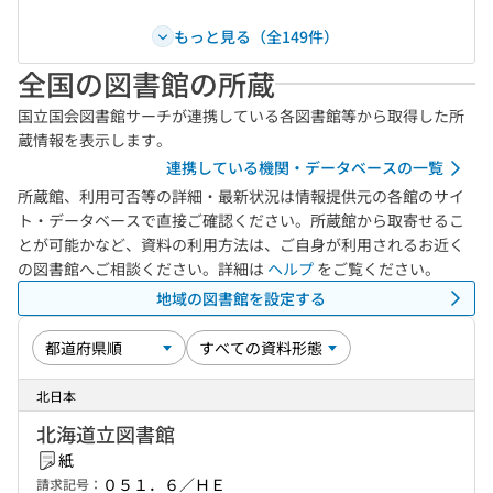
もっと見る（全149件）
全国の図書館の所蔵
国立国会図書館サーチが連携している各図書館等から取得した所
蔵情報を表示します。
連携している機関・データベースの一覧
所蔵館、利用可否等の詳細・最新状況は情報提供元の各館のサイ
ト・データベースで直接ご確認ください。所蔵館から取寄せるこ
とが可能かなど、資料の利用方法は、ご自身が利用されるお近く
の図書館へご相談ください。詳細は
ヘルプ
をご覧ください。
地域の図書館を設定する
北日本
北海道立図書館
紙
０５１．６／ＨＥ
請求記号：