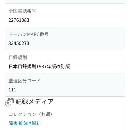
全国書誌番号
22761083
トーハンMARC番号
33450273
目録規則
日本目録規則1987年版改訂版
整理区分コード
111
記録メディア
コレクション（共通）
障害者向け資料