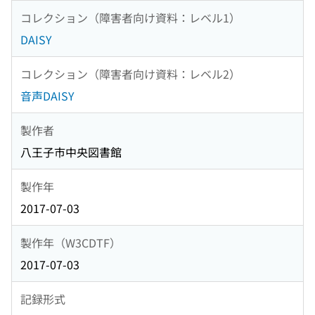
コレクション（障害者向け資料：レベル1）
DAISY
コレクション（障害者向け資料：レベル2）
音声DAISY
製作者
八王子市中央図書館
製作年
2017-07-03
製作年（W3CDTF）
2017-07-03
記録形式