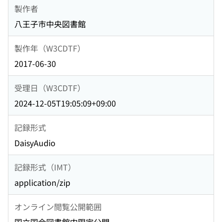
製作者
八王子市中央図書館
製作年（W3CDTF）
2017-06-30
受理日（W3CDTF）
2024-12-05T19:05:09+09:00
記録形式
DaisyAudio
記録形式（IMT）
application/zip
オンライン閲覧公開範囲