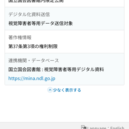
国立国会図書館内限定公開
デジタル化資料送信
視覚障害者等用データ送信対象
著作権情報
第37条第3項の権利制限
連携機関・データベース
国立国会図書館 : 視覚障害者等用デジタル資料
https://mina.ndl.go.jp
少なく表示する
Language：English