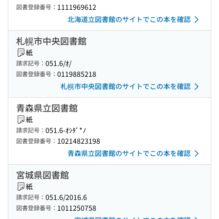
1111969612
図書登録番号：
北海道立図書館のサイトでこの本を確認
札幌市中央図書館
紙
051.6/ｵ/
請求記号：
0119885218
図書登録番号：
札幌市中央図書館のサイトでこの本を確認
青森県立図書館
紙
051.6-ｵｼﾀﾞ*ﾉ
請求記号：
10214823198
図書登録番号：
青森県立図書館のサイトでこの本を確認
宮城県図書館
紙
051.6/2016.6
請求記号：
1011250758
図書登録番号：