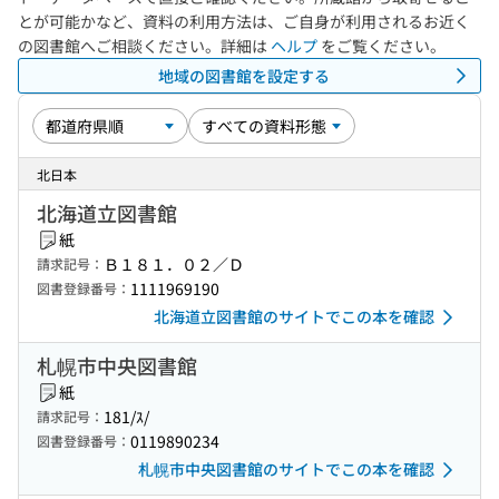
とが可能かなど、資料の利用方法は、ご自身が利用されるお近く
の図書館へご相談ください。詳細は
ヘルプ
をご覧ください。
地域の図書館を設定する
北日本
北海道立図書館
紙
Ｂ１８１．０２／Ｄ
請求記号：
1111969190
図書登録番号：
北海道立図書館のサイトでこの本を確認
札幌市中央図書館
紙
181/ｽ/
請求記号：
0119890234
図書登録番号：
札幌市中央図書館のサイトでこの本を確認