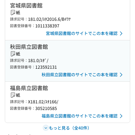
宮城県図書館
紙
181.02/ｽﾀ2016.6/Bｲﾜﾅ
請求記号：
1011338397
図書登録番号：
宮城県図書館のサイトでこの本を確認
秋田県立図書館
紙
181.0/ｽﾀﾞ/
請求記号：
123592131
図書登録番号：
秋田県立図書館のサイトでこの本を確認
福島県立図書館
紙
X181.02/ｽﾀ166/
請求記号：
305210585
図書登録番号：
福島県立図書館のサイトでこの本を確認
もっと見る（全40件）