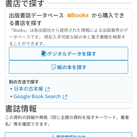
書店で探す
出版書誌データベース
から購入でき
る書店を探す
『Books』は各出版社から提供された情報による出版業界のデ
ータベースです。 現在入手可能な紙の本と電子書籍を検索す
ることができます。
デジタルデータを探す
紙の本を探す
別の方法で探す
日本の古本屋
Google Book Search
書誌情報
この資料の詳細や典拠（同じ主題の資料を指すキーワード、著者
名）等を確認できます。
書誌情報を出力