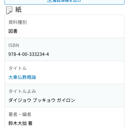
紙
資料種別
図書
ISBN
978-4-00-333234-4
タイトル
大乗仏教概論
タイトルよみ
ダイジョウ ブッキョウ ガイロン
著者・編者
鈴木大拙 著