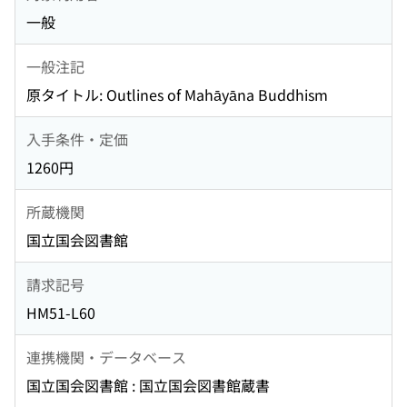
一般
一般注記
原タイトル: Outlines of Mahāyāna Buddhism
入手条件・定価
1260円
所蔵機関
国立国会図書館
請求記号
HM51-L60
連携機関・データベース
国立国会図書館 : 国立国会図書館蔵書