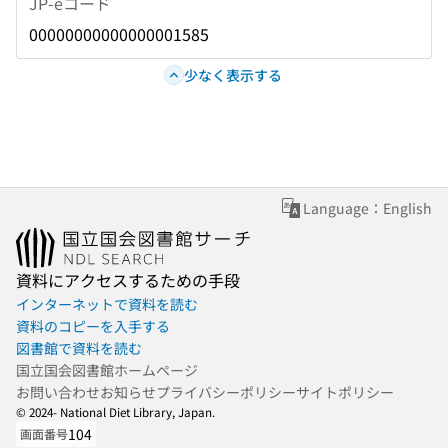
JP-eコード
00000000000000001585
少なく表示する
Language：English
資料にアクセスするための手段
インターネットで資料を読む
資料のコピーを入手する
図書館で資料を読む
国立国会図書館ホームページ
お問い合わせ
お知らせ
プライバシーポリシー
サイトポリシー
© 2024- National Diet Library, Japan.
104
画面番号