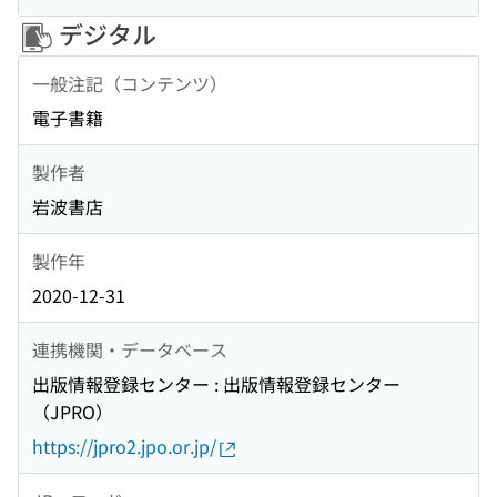
デジタル
一般注記（コンテンツ）
電子書籍
製作者
岩波書店
製作年
2020-12-31
連携機関・データベース
出版情報登録センター : 出版情報登録センター
（JPRO）
https://jpro2.jpo.or.jp/