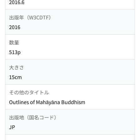
2016.6
出版年（W3CDTF）
2016
数量
513p
大きさ
15cm
その他のタイトル
Outlines of Mahāyāna Buddhism
出版地（国名コード）
JP