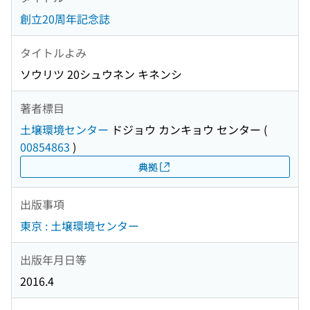
創立20周年記念誌
タイトルよみ
ソウリツ 20シュウネン キネンシ
著者標目
土壌環境センター
ドジョウ カンキョウ センター
(
00854863
)
典拠
出版事項
東京 : 土壌環境センター
出版年月日等
2016.4