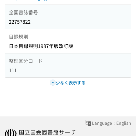
全国書誌番号
22757822
目録規則
日本目録規則1987年版改訂版
整理区分コード
111
少なく表示する
Language：English