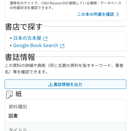
遷移先のサイトで、CiNii Researchが連携している機関・データベース
の所蔵状況を確認できます。
この本の所蔵を確認
書店で探す
日本の古本屋
Google Book Search
書誌情報
この資料の詳細や典拠（同じ主題の資料を指すキーワード、著者
名）等を確認できます。
書誌情報を出力
紙
資料種別
図書
タイトル