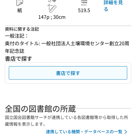
さ等
詳細を見
る
紙
519.5
147p ; 30cm
資料に関する注記
一般注記：
奥付のタイトル: 一般社団法人土壌環境センター創立20周
年記念誌
書店で探す
書店で探す
全国の図書館の所蔵
国立国会図書館サーチが連携している各図書館等から取得した所
蔵情報を表示します。
連携している機関・データベースの一覧