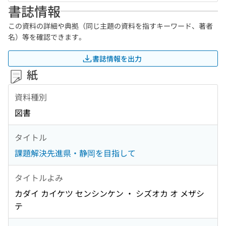
書誌情報
この資料の詳細や典拠（同じ主題の資料を指すキーワード、著者
名）等を確認できます。
書誌情報を出力
紙
資料種別
図書
タイトル
課題解決先進県・静岡を目指して
タイトルよみ
カダイ カイケツ センシンケン ・ シズオカ オ メザシ
テ