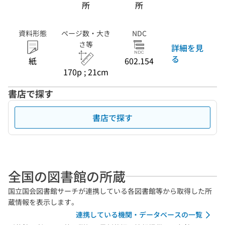
所
所
資料形態
ページ数・大き
NDC
さ等
詳細を見
る
紙
602.154
170p ; 21cm
書店で探す
書店で探す
全国の図書館の所蔵
国立国会図書館サーチが連携している各図書館等から取得した所
蔵情報を表示します。
連携している機関・データベースの一覧