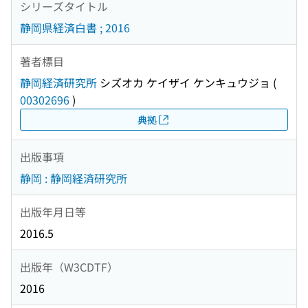
シリーズタイトル
静岡県経済白書 ; 2016
著者標目
静岡経済研究所
シズオカ ケイザイ ケンキュウジョ
(
00302696
)
典拠
出版事項
静岡 : 静岡経済研究所
出版年月日等
2016.5
出版年（W3CDTF）
2016