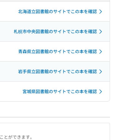
北海道立図書館のサイトでこの本を確認
札幌市中央図書館のサイトでこの本を確認
青森県立図書館のサイトでこの本を確認
岩手県立図書館のサイトでこの本を確認
宮城県図書館のサイトでこの本を確認
ることができます。