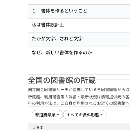
１ 書体を作るということ
私は書体設計士
たかが文字、されど文字
なぜ、新しい書体を作るのか
全国の図書館の所蔵
国立国会図書館サーチが連携している各図書館等から取
所蔵館、利用可否等の詳細・最新状況は情報提供元の各
料の利用方法は、ご自身が利用されるお近くの図書館
北日本