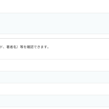
ド、著者名）等を確認できます。