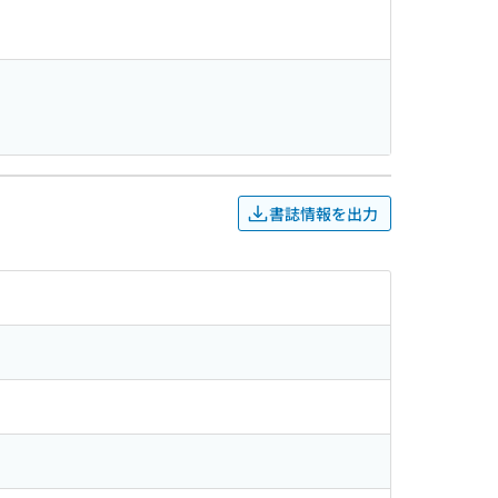
書誌情報を出力