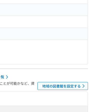
一覧
ことが可能かなど、資
地域の図書館を設定する