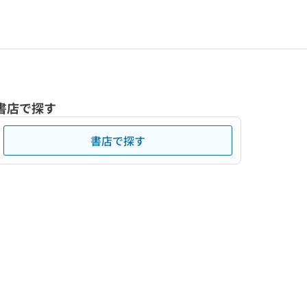
書店で探す
書店で探す