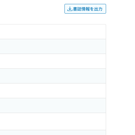
書誌情報を出力