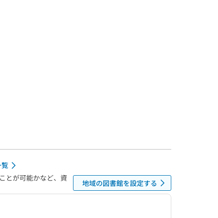
一覧
ことが可能かなど、資
地域の図書館を設定する