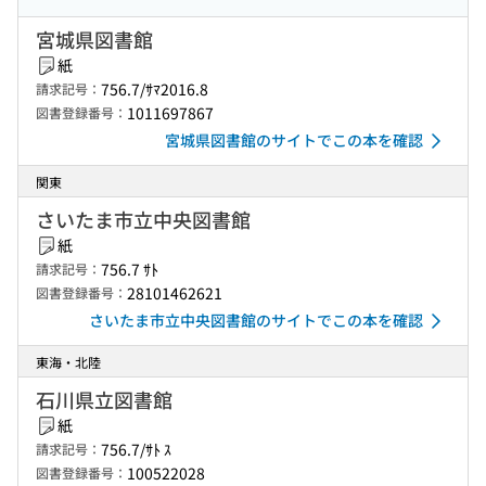
宮城県図書館
紙
756.7/ｻﾏ2016.8
請求記号：
1011697867
図書登録番号：
宮城県図書館のサイトでこの本を確認
関東
さいたま市立中央図書館
紙
756.7 ｻﾄ
請求記号：
28101462621
図書登録番号：
さいたま市立中央図書館のサイトでこの本を確認
東海・北陸
石川県立図書館
紙
756.7/ｻﾄ ｽ
請求記号：
100522028
図書登録番号：