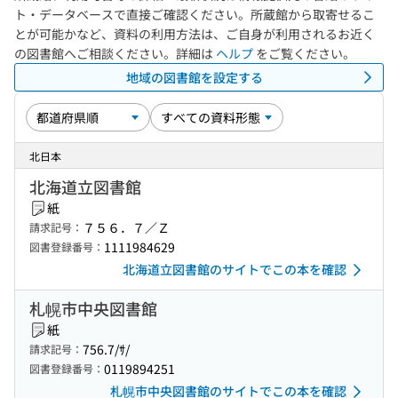
ト・データベースで直接ご確認ください。所蔵館から取寄せるこ
とが可能かなど、資料の利用方法は、ご自身が利用されるお近く
の図書館へご相談ください。詳細は
ヘルプ
をご覧ください。
地域の図書館を設定する
北日本
北海道立図書館
紙
７５６．７／Ｚ
請求記号：
1111984629
図書登録番号：
北海道立図書館のサイトでこの本を確認
札幌市中央図書館
紙
756.7/ｻ/
請求記号：
0119894251
図書登録番号：
札幌市中央図書館のサイトでこの本を確認