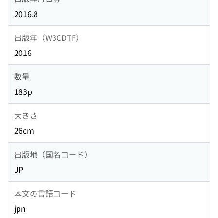
2016.8
出版年（W3CDTF）
2016
数量
183p
大きさ
26cm
出版地（国名コード）
JP
本文の言語コード
jpn