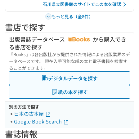
石川県立図書館のサイトでこの本を確認
もっと見る（全8件）
書店で探す
出版書誌データベース
から購入でき
る書店を探す
『Books』は各出版社から提供された情報による出版業界のデ
ータベースです。 現在入手可能な紙の本と電子書籍を検索す
ることができます。
デジタルデータを探す
紙の本を探す
別の方法で探す
日本の古本屋
Google Book Search
書誌情報