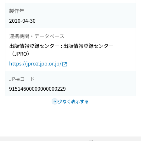
製作年
2020-04-30
連携機関・データベース
出版情報登録センター : 出版情報登録センター
（JPRO）
https://jpro2.jpo.or.jp/
JP-eコード
91514600000000000229
少なく表示する