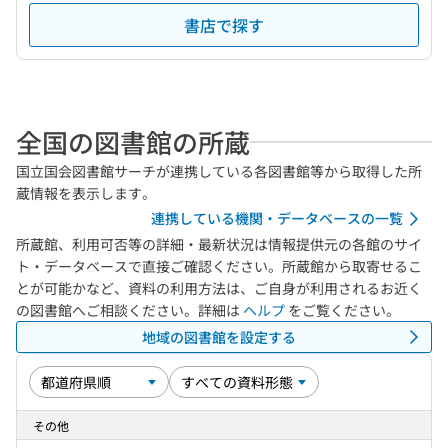
書店で探す
全国の図書館の所蔵
国立国会図書館サーチが連携している各図書館等から取得した所
蔵情報を表示します。
連携している機関・データベースの一覧
所蔵館、利用可否等の詳細・最新状況は情報提供元の各館のサイ
ト・データベースで直接ご確認ください。所蔵館から取寄せるこ
とが可能かなど、資料の利用方法は、ご自身が利用されるお近く
の図書館へご相談ください。詳細は
ヘルプ
をご覧ください。
地域の図書館を設定する
その他