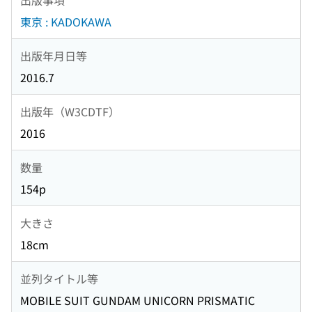
東京 : KADOKAWA
出版年月日等
2016.7
出版年（W3CDTF）
2016
数量
154p
大きさ
18cm
並列タイトル等
MOBILE SUIT GUNDAM UNICORN PRISMATIC