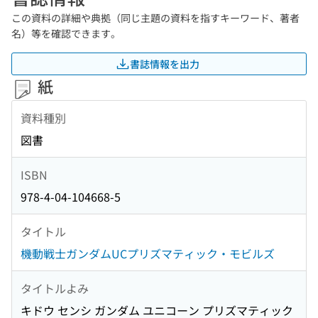
この資料の詳細や典拠（同じ主題の資料を指すキーワード、著者
名）等を確認できます。
書誌情報を出力
紙
資料種別
図書
ISBN
978-4-04-104668-5
タイトル
機動戦士ガンダムUCプリズマティック・モビルズ
タイトルよみ
キドウ センシ ガンダム ユニコーン プリズマティック