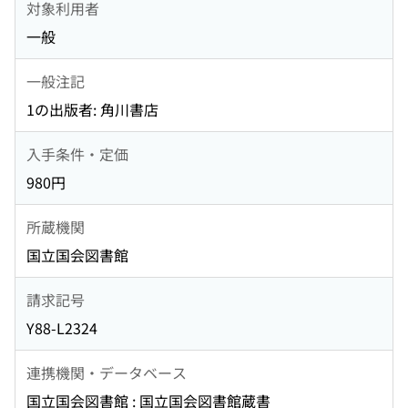
対象利用者
一般
一般注記
1の出版者: 角川書店
入手条件・定価
980円
所蔵機関
国立国会図書館
請求記号
Y88-L2324
連携機関・データベース
国立国会図書館 : 国立国会図書館蔵書