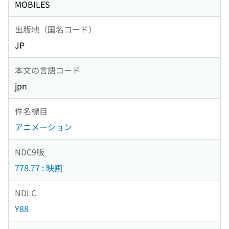
MOBILES
出版地（国名コード）
JP
本文の言語コード
jpn
件名標目
アニメーション
NDC9版
778.77 : 映画
NDLC
Y88