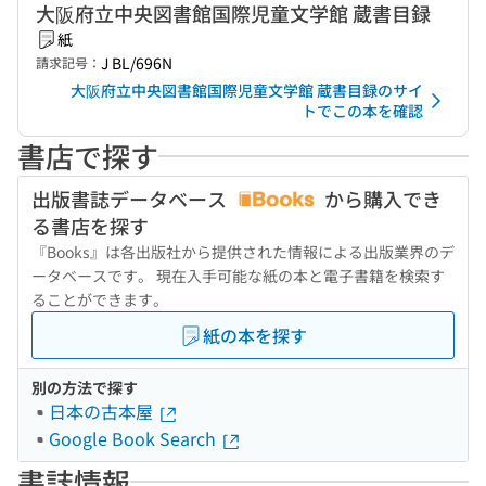
大阪府立中央図書館国際児童文学館 蔵書目録
紙
J BL/696N
請求記号：
大阪府立中央図書館国際児童文学館 蔵書目録のサイ
トでこの本を確認
書店で探す
出版書誌データベース
から購入でき
る書店を探す
『Books』は各出版社から提供された情報による出版業界のデ
ータベースです。 現在入手可能な紙の本と電子書籍を検索す
ることができます。
紙の本を探す
別の方法で探す
日本の古本屋
Google Book Search
書誌情報