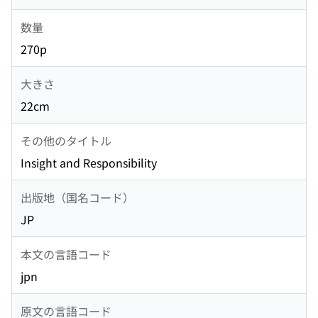
数量
270p
大きさ
22cm
その他のタイトル
Insight and Responsibility
出版地（国名コード）
JP
本文の言語コード
jpn
原文の言語コード