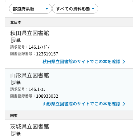
北日本
秋田県立図書館
紙
146.1/ｴﾄﾞ/
請求記号：
123619157
図書登録番号：
秋田県立図書館のサイトでこの本を確認
山形県立図書館
紙
146.1-ｴﾘ
請求記号：
108933032
図書登録番号：
山形県立図書館のサイトでこの本を確認
関東
茨城県立図書館
紙