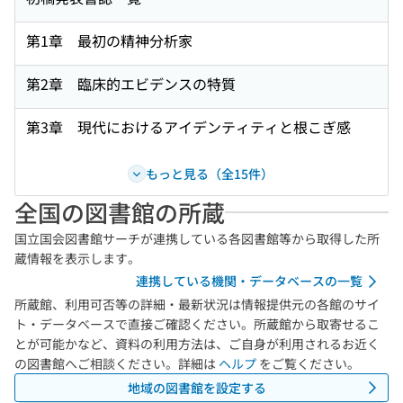
第1章 最初の精神分析家
第2章 臨床的エビデンスの特質
第3章 現代におけるアイデンティティと根こぎ感
もっと見る（全15件）
全国の図書館の所蔵
国立国会図書館サーチが連携している各図書館等から取得した所
蔵情報を表示します。
連携している機関・データベースの一覧
所蔵館、利用可否等の詳細・最新状況は情報提供元の各館のサイ
ト・データベースで直接ご確認ください。所蔵館から取寄せるこ
とが可能かなど、資料の利用方法は、ご自身が利用されるお近く
の図書館へご相談ください。詳細は
ヘルプ
をご覧ください。
地域の図書館を設定する