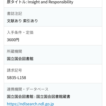
原タイトル: Insight and Responsibility
書誌注記
文献あり 索引あり
入手条件・定価
3600円
所蔵機関
国立国会図書館
請求記号
SB35-L158
連携機関・データベース
国立国会図書館 : 国立国会図書館蔵書
https://ndlsearch.ndl.go.jp