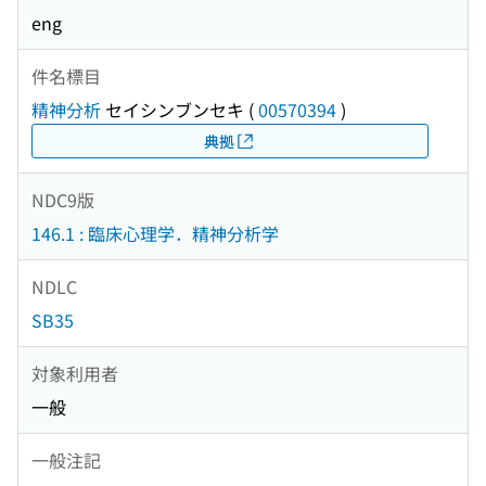
eng
件名標目
精神分析
セイシンブンセキ
(
00570394
)
典拠
NDC9版
146.1 : 臨床心理学．精神分析学
NDLC
SB35
対象利用者
一般
一般注記