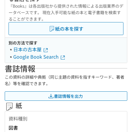
『Books』は各出版社から提供された情報による出版業界のデ
ータベースです。 現在入手可能な紙の本と電子書籍を検索す
ることができます。
紙の本を探す
別の方法で探す
日本の古本屋
Google Book Search
書誌情報
この資料の詳細や典拠（同じ主題の資料を指すキーワード、著者
名）等を確認できます。
書誌情報を出力
紙
資料種別
図書