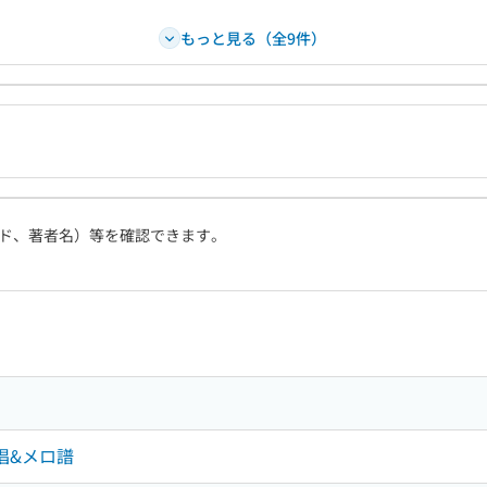
もっと見る（全9件）
ド、著者名）等を確認できます。
唱&メロ譜