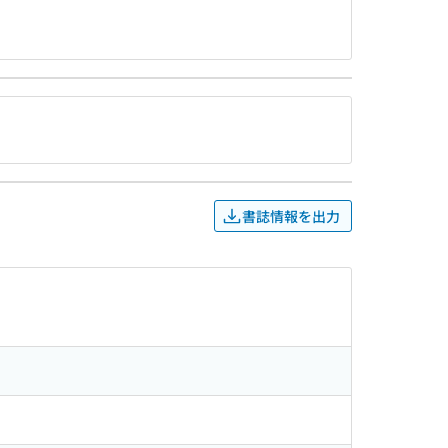
書誌情報を出力