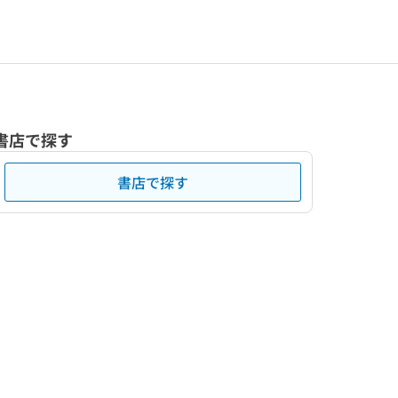
書店で探す
書店で探す