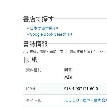
書店で探す
日本の古本屋
Google Book Search
書誌情報
この資料の詳細や典拠（同じ主題の資料を指すキーワー
紙
図書
資料種別
楽譜
978-4-907121-60-0
ISBN
ほっこり : 女声・童声合
タイトル