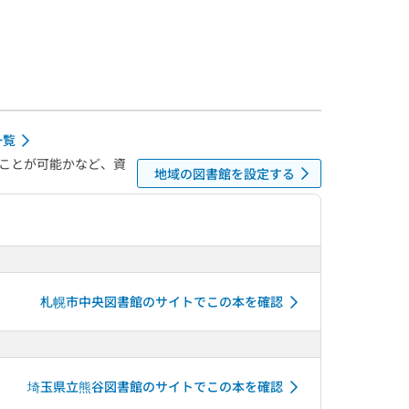
一覧
ことが可能かなど、資
地域の図書館を設定する
札幌市中央図書館のサイトでこの本を確認
埼玉県立熊谷図書館のサイトでこの本を確認