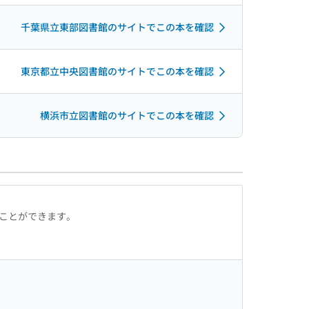
千葉県立東部図書館のサイトでこの本を確認
東京都立中央図書館のサイトでこの本を確認
横浜市立図書館のサイトでこの本を確認
ることができます。