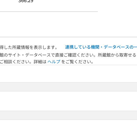
366.29
連携している機関・データベースの
得した所蔵情報を表示します。
館のサイト・データベースで直接ご確認ください。所蔵館から取寄せる
へご相談ください。詳細は
ヘルプ
をご覧ください。