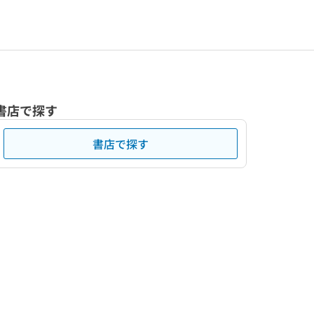
書店で探す
書店で探す