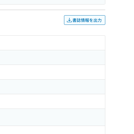
書誌情報を出力