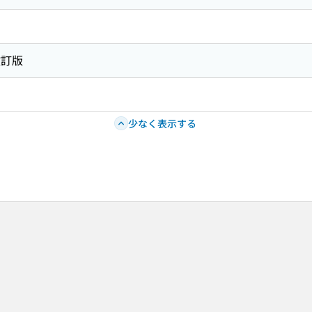
改訂版
少なく表示する