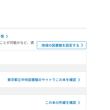
一覧
ことが可能かなど、資
地域の図書館を設定する
東京都立中央図書館のサイトでこの本を確認
この本の所蔵を確認