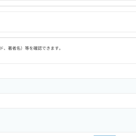
ド、著者名）等を確認できます。