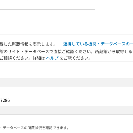
連携している機関・データベースの
得した所蔵情報を表示します。
館のサイト・データベースで直接ご確認ください。所蔵館から取寄せる
へご相談ください。詳細は
ヘルプ
をご覧ください。
97286
る機関・データベースの所蔵状況を確認できます。