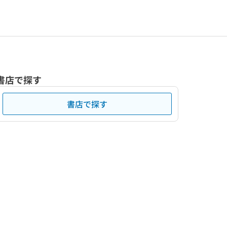
書店で探す
書店で探す