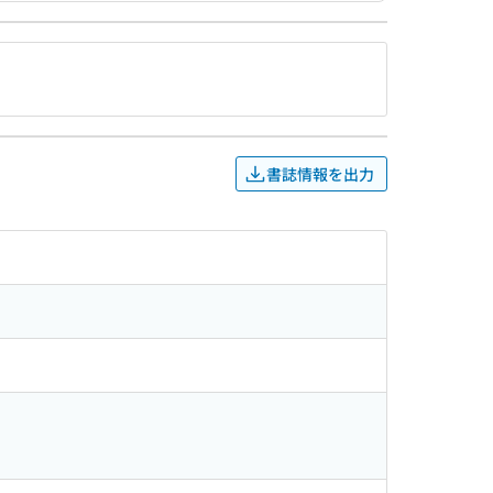
書誌情報を出力