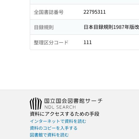
22795311
全国書誌番号
日本目録規則1987年版
目録規則
111
整理区分コード
資料にアクセスするための手段
インターネットで資料を読む
資料のコピーを入手する
図書館で資料を読む