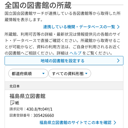
全国の図書館の所蔵
国立国会図書館サーチが連携している各図書館等から取得した所
蔵情報を表示します。
連携している機関・データベースの一覧
所蔵館、利用可否等の詳細・最新状況は情報提供元の各館のサイ
ト・データベースで直接ご確認ください。所蔵館から取寄せるこ
とが可能かなど、資料の利用方法は、ご自身が利用されるお近く
の図書館へご相談ください。詳細は
ヘルプ
をご覧ください。
地域の図書館を設定する
北日本
福島県立図書館
紙
430.8/ｻﾋ04Y/1
請求記号：
305426660
図書登録番号：
福島県立図書館のサイトでこの本を確認