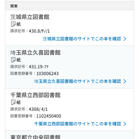
関東
茨城県立図書館
紙
430.8/ｻﾉ/1
請求記号：
茨城県立図書館のサイトでこの本を確認
埼玉県立久喜図書館
紙
431.19-ﾌﾂ
請求記号：
103006243
図書登録番号：
埼玉県立久喜図書館のサイトでこの本を確認
千葉県立西部図書館
紙
4308/ 4/1
請求記号：
1102450400
図書登録番号：
千葉県立西部図書館のサイトでこの本を確認
東京都立中央図書館