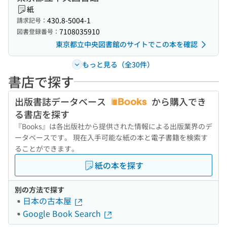
紙
430.8-5004-1
請求記号：
7108035910
図書登録番号：
東京都立中央図書館のサイトでこの本を確認
もっと見る（全30件）
書店で探す
出版書誌データベース
から購入でき
る書店を探す
『Books』は各出版社から提供された情報による出版業界のデ
ータベースです。 現在入手可能な紙の本と電子書籍を検索す
ることができます。
紙の本を探す
別の方法で探す
日本の古本屋
Google Book Search