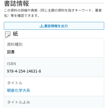
書誌情報
この資料の詳細や典拠（同じ主題の資料を指すキーワード、著者
名）等を確認できます。
書誌情報を出力
紙
資料種別
図書
ISBN
978-4-254-14631-8
タイトル
朝倉化学大系
タイトルよみ