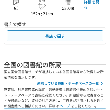
さ等
詳細を見
る
紙
520.49
152p ; 21cm
書店で探す
書店で探す
全国の図書館の所蔵
国立国会図書館サーチが連携している各図書館等から取得した所
蔵情報を表示します。
連携している機関・データベースの一覧
所蔵館、利用可否等の詳細・最新状況は情報提供元の各館のサイ
ト・データベースで直接ご確認ください。所蔵館から取寄せるこ
とが可能かなど、資料の利用方法は、ご自身が利用されるお近く
の図書館へご相談ください。詳細は
ヘルプ
をご覧ください。