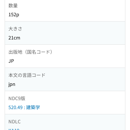
数量
152p
大きさ
21cm
出版地（国名コード）
JP
本文の言語コード
jpn
NDC9版
520.49 : 建築学
NDLC