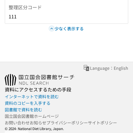
整理区分コード
111
少なく表示する
Language：English
資料にアクセスするための手段
インターネットで資料を読む
資料のコピーを入手する
図書館で資料を読む
国立国会図書館ホームページ
お問い合わせ
お知らせ
プライバシーポリシー
サイトポリシー
© 2024- National Diet Library, Japan.