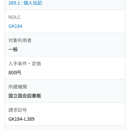
289.1 : 個人伝記
NDLC
GK184
対象利用者
一般
入手条件・定価
800円
所蔵機関
国立国会図書館
請求記号
GK184-L389