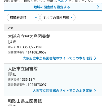
の図書館へご相談ください。詳細は
ヘルプ
をご覧ください。
地域の図書館を設定する
近畿
大阪府立中之島図書館
紙
335.1/2219N
請求記号：
1410810657
図書登録番号：
大阪府立中之島図書館のサイトでこの本を確認
大阪市立図書館
紙
335.13//
請求記号：
1024573097
図書登録番号：
大阪市立図書館のサイトでこの本を確認
和歌山県立図書館