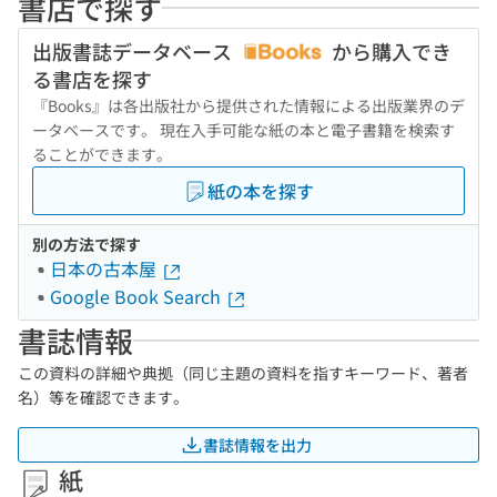
書店で探す
出版書誌データベース
から購入でき
る書店を探す
『Books』は各出版社から提供された情報による出版業界のデ
ータベースです。 現在入手可能な紙の本と電子書籍を検索す
ることができます。
紙の本を探す
別の方法で探す
日本の古本屋
Google Book Search
書誌情報
この資料の詳細や典拠（同じ主題の資料を指すキーワード、著者
名）等を確認できます。
書誌情報を出力
紙