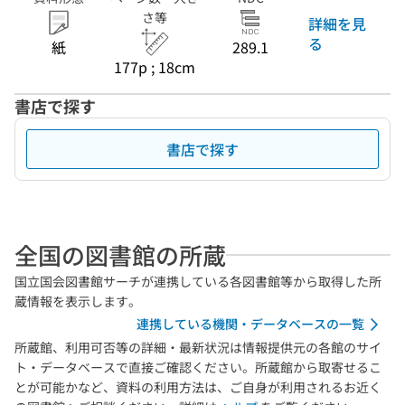
さ等
詳細を見
る
紙
289.1
177p ; 18cm
書店で探す
書店で探す
全国の図書館の所蔵
国立国会図書館サーチが連携している各図書館等から取得した所
蔵情報を表示します。
連携している機関・データベースの一覧
所蔵館、利用可否等の詳細・最新状況は情報提供元の各館のサイ
ト・データベースで直接ご確認ください。所蔵館から取寄せるこ
とが可能かなど、資料の利用方法は、ご自身が利用されるお近く