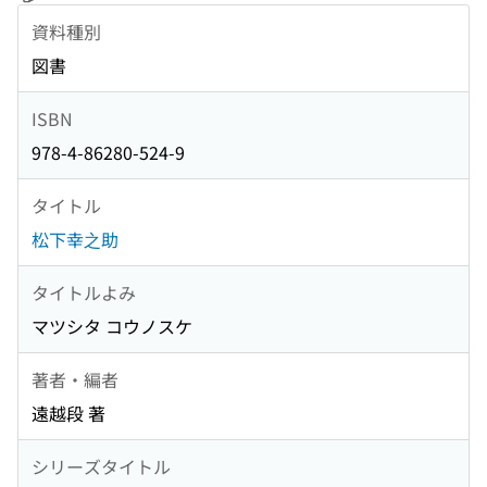
資料種別
図書
ISBN
978-4-86280-524-9
タイトル
松下幸之助
タイトルよみ
マツシタ コウノスケ
著者・編者
遠越段 著
シリーズタイトル