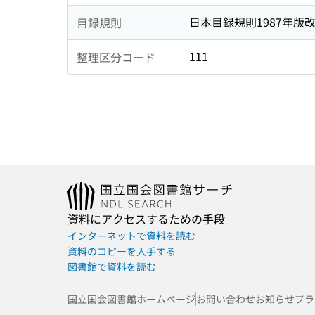
日本目録規則1987年版
目録規則
111
整理区分コード
資料にアクセスするための手段
インターネットで資料を読む
資料のコピーを入手する
図書館で資料を読む
国立国会図書館ホームページ
お問い合わせ
お知らせ
プラ