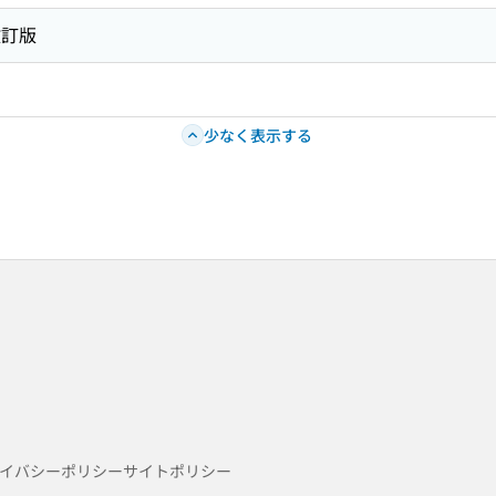
改訂版
少なく表示する
イバシーポリシー
サイトポリシー