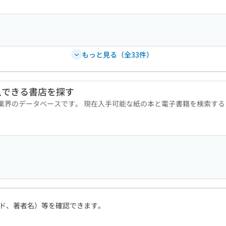
もっと見る（全33件）
入できる書店を探す
版業界のデータベースです。 現在入手可能な紙の本と電子書籍を検索す
ド、著者名）等を確認できます。