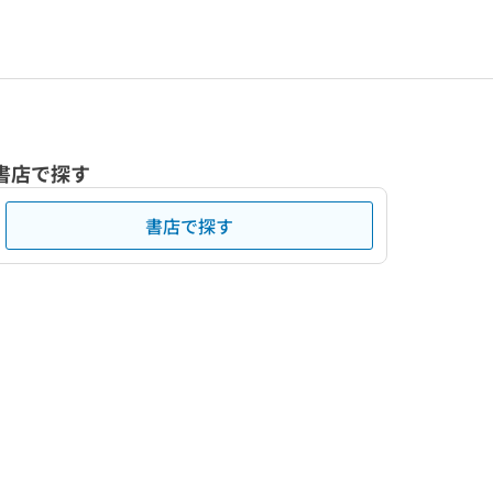
書店で探す
書店で探す