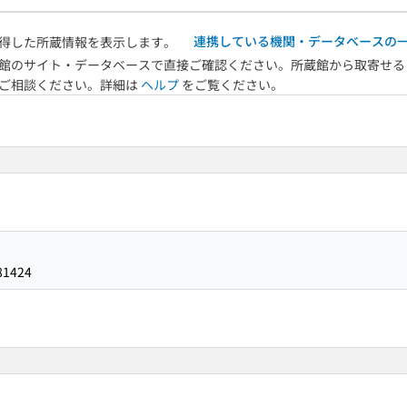
連携している機関・データベースの
得した所蔵情報を表示します。
館のサイト・データベースで直接ご確認ください。所蔵館から取寄せる
へご相談ください。詳細は
ヘルプ
をご覧ください。
81424