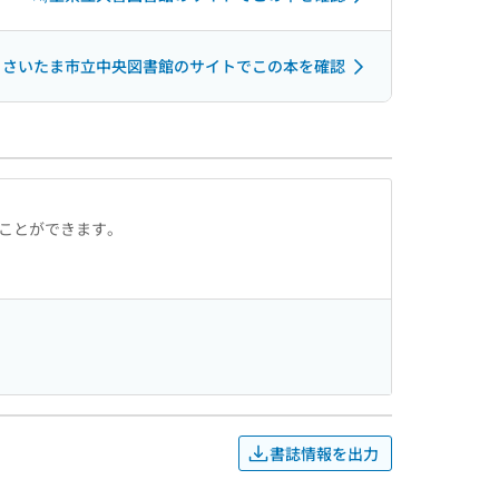
さいたま市立中央図書館のサイトでこの本を確認
ることができます。
書誌情報を出力