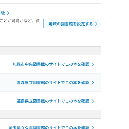
一覧
ことが可能かなど、資
地域の図書館を設定する
札幌市中央図書館のサイトでこの本を確認
青森県立図書館のサイトでこの本を確認
福島県立図書館のサイトでこの本を確認
埼玉県立久喜図書館のサイトでこの本を確認