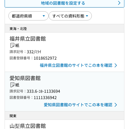
地域の図書館を設定する
東海・北陸
福井県立図書館
紙
332/ﾐﾗｲ
請求記号：
1018652972
図書登録番号：
福井県立図書館のサイトでこの本を確認
愛知県図書館
紙
333.6-ｺﾈ-1133694
請求記号：
1111336942
図書登録番号：
愛知県図書館のサイトでこの本を確認
関東
山梨県立図書館