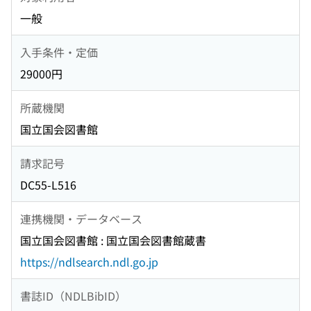
一般
入手条件・定価
29000円
所蔵機関
国立国会図書館
請求記号
DC55-L516
連携機関・データベース
国立国会図書館 : 国立国会図書館蔵書
https://ndlsearch.ndl.go.jp
書誌ID（NDLBibID）