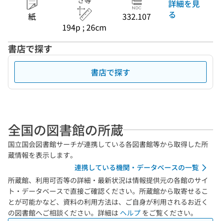
さ等
詳細を見
る
紙
332.107
194p ; 26cm
書店で探す
書店で探す
全国の図書館の所蔵
国立国会図書館サーチが連携している各図書館等から取得した所
蔵情報を表示します。
連携している機関・データベースの一覧
所蔵館、利用可否等の詳細・最新状況は情報提供元の各館のサイ
ト・データベースで直接ご確認ください。所蔵館から取寄せるこ
とが可能かなど、資料の利用方法は、ご自身が利用されるお近く
の図書館へご相談ください。詳細は
ヘルプ
をご覧ください。