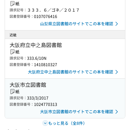
紙
３３３．６／ゴネ／２０１７
請求記号：
0107076416
図書登録番号：
山梨県立図書館のサイトでこの本を確認
近畿
大阪府立中之島図書館
紙
333.6/10N
請求記号：
1410810327
図書登録番号：
大阪府立中之島図書館のサイトでこの本を確認
大阪市立図書館
紙
333/3/2017
請求記号：
1024770313
図書登録番号：
大阪市立図書館のサイトでこの本を確認
もっと見る（全8件）