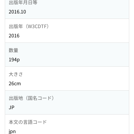
出版年月日等
2016.10
出版年（W3CDTF）
2016
数量
194p
大きさ
26cm
出版地（国名コード）
JP
本文の言語コード
jpn