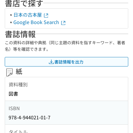
書店で探す
日本の古本屋
Google Book Search
書誌情報
この資料の詳細や典拠（同じ主題の資料を指すキーワード、著者
名）等を確認できます。
書誌情報を出力
紙
資料種別
図書
ISBN
978-4-944021-01-7
タイトル