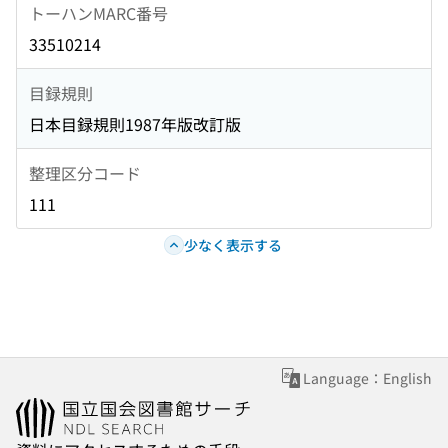
トーハンMARC番号
33510214
目録規則
日本目録規則1987年版改訂版
整理区分コード
111
少なく表示する
Language：English