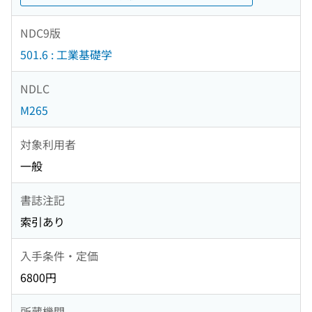
NDC9版
501.6 : 工業基礎学
NDLC
M265
対象利用者
一般
書誌注記
索引あり
入手条件・定価
6800円
所蔵機関