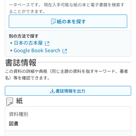
ータベースです。 現在入手可能な紙の本と電子書籍を検索す
ることができます。
紙の本を探す
別の方法で探す
日本の古本屋
Google Book Search
書誌情報
この資料の詳細や典拠（同じ主題の資料を指すキーワード、著者
名）等を確認できます。
書誌情報を出力
紙
資料種別
図書