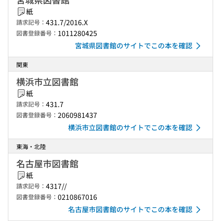
紙
431.7/2016.X
請求記号：
1011280425
図書登録番号：
宮城県図書館のサイトでこの本を確認
関東
横浜市立図書館
紙
431.7
請求記号：
2060981437
図書登録番号：
横浜市立図書館のサイトでこの本を確認
東海・北陸
名古屋市図書館
紙
4317//
請求記号：
0210867016
図書登録番号：
名古屋市図書館のサイトでこの本を確認