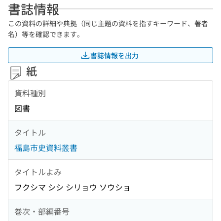
書誌情報
この資料の詳細や典拠（同じ主題の資料を指すキーワード、著者
名）等を確認できます。
書誌情報を出力
紙
資料種別
図書
タイトル
福島市史資料叢書
タイトルよみ
フクシマ シシ シリョウ ソウショ
巻次・部編番号