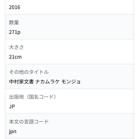
2016
数量
271p
大きさ
21cm
その他のタイトル
中村家文書 ナカムラケ モンジョ
出版地（国名コード）
JP
本文の言語コード
jpn