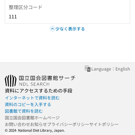
整理区分コード
111
少なく表示する
Language：English
資料にアクセスするための手段
インターネットで資料を読む
資料のコピーを入手する
図書館で資料を読む
国立国会図書館ホームページ
お問い合わせ
お知らせ
プライバシーポリシー
サイトポリシー
© 2024- National Diet Library, Japan.