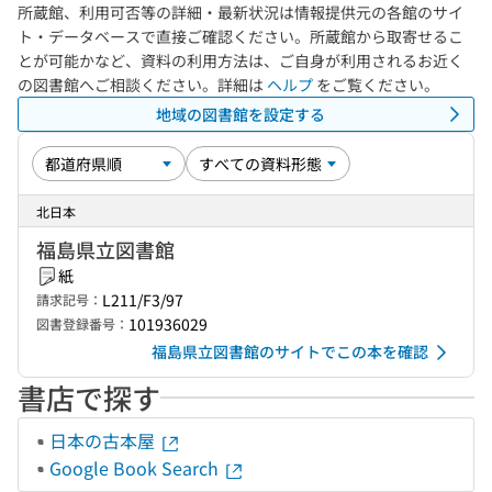
所蔵館、利用可否等の詳細・最新状況は情報提供元の各館のサイ
ト・データベースで直接ご確認ください。所蔵館から取寄せるこ
とが可能かなど、資料の利用方法は、ご自身が利用されるお近く
の図書館へご相談ください。詳細は
ヘルプ
をご覧ください。
地域の図書館を設定する
北日本
福島県立図書館
紙
L211/F3/97
請求記号：
101936029
図書登録番号：
福島県立図書館のサイトでこの本を確認
書店で探す
日本の古本屋
Google Book Search