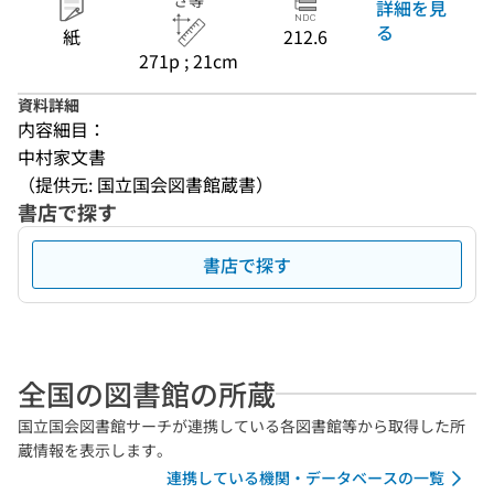
さ等
詳細を見
る
紙
212.6
271p ; 21cm
資料詳細
内容細目：
中村家文書
（提供元: 国立国会図書館蔵書）
書店で探す
書店で探す
全国の図書館の所蔵
国立国会図書館サーチが連携している各図書館等から取得した所
蔵情報を表示します。
連携している機関・データベースの一覧