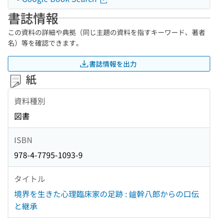
書誌情報
この資料の詳細や典拠（同じ主題の資料を指すキーワード、著者
名）等を確認できます。
書誌情報を出力
紙
資料種別
図書
ISBN
978-4-7795-1093-9
タイトル
境界を生きた心理臨床家の足跡 : 鑪幹八郎からの口伝
と継承