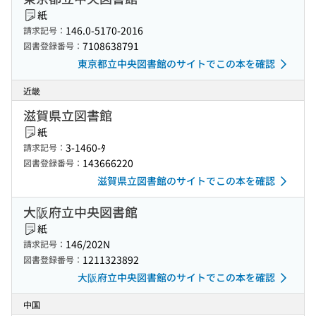
紙
146.0-5170-2016
請求記号：
7108638791
図書登録番号：
東京都立中央図書館のサイトでこの本を確認
近畿
滋賀県立図書館
紙
3-1460-ﾀ
請求記号：
143666220
図書登録番号：
滋賀県立図書館のサイトでこの本を確認
大阪府立中央図書館
紙
146/202N
請求記号：
1211323892
図書登録番号：
大阪府立中央図書館のサイトでこの本を確認
中国