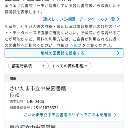
国立国会図書館サーチが連携している各図書館等から取得した所
蔵情報を表示します。
連携している機関・データベースの一覧
所蔵館、利用可否等の詳細・最新状況は情報提供元の各館のサイ
ト・データベースで直接ご確認ください。所蔵館から取寄せるこ
とが可能かなど、資料の利用方法は、ご自身が利用されるお近く
の図書館へご相談ください。詳細は
ヘルプ
をご覧ください。
地域の図書館を設定する
関東
さいたま市立中央図書館
紙
146.04 ｵｶ
請求記号：
28101626324
図書登録番号：
さいたま市立中央図書館のサイトでこの本を確認
東京都立中央図書館