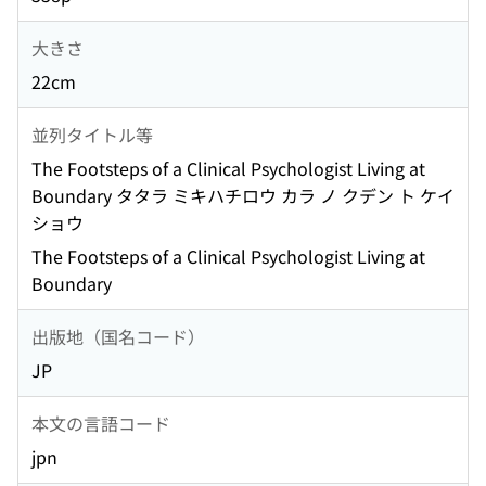
大きさ
22cm
並列タイトル等
The Footsteps of a Clinical Psychologist Living at
Boundary タタラ ミキハチロウ カラ ノ クデン ト ケイ
ショウ
The Footsteps of a Clinical Psychologist Living at
Boundary
出版地（国名コード）
JP
本文の言語コード
jpn