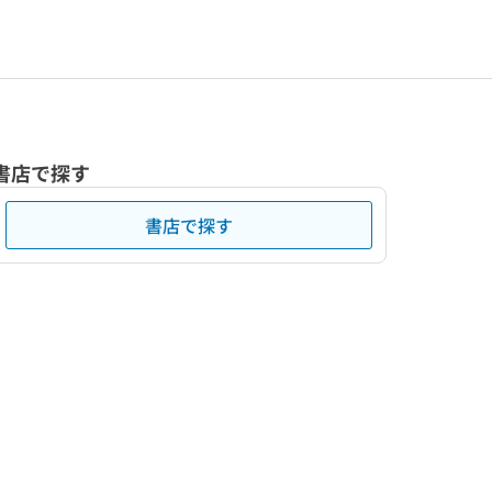
書店で探す
書店で探す