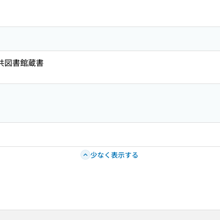
公共図書館蔵書
少なく表示する