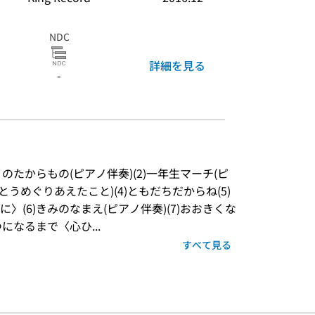
NDC
詳細を見る
-
のたからもの(ピアノ伴奏)(2)一年生マーチ(ピ
とうめぐりあえたこと)(4)ともだちだからね(5)
(6)きみのなまえ(ピアノ伴奏)(7)おおきくな
になるまで〈心ひ...
すべて見る