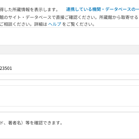
連携している機関・データベースの
得した所蔵情報を表示します。
館のサイト・データベースで直接ご確認ください。所蔵館から取寄せる
へご相談ください。詳細は
ヘルプ
をご覧ください。
23501
ド、著者名）等を確認できます。