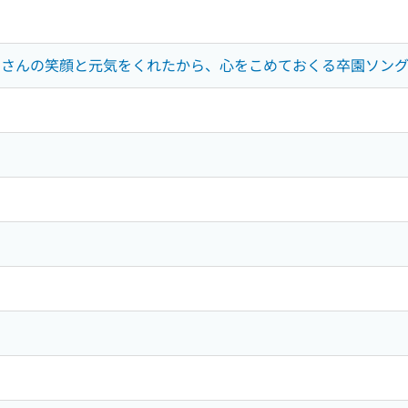
くさんの笑顔と元気をくれたから、心をこめておくる卒園ソング