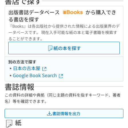
書店で探す
出版書誌データベース
から購入でき
る書店を探す
『Books』は各出版社から提供された情報による出版業界のデ
ータベースです。 現在入手可能な紙の本と電子書籍を検索す
ることができます。
紙の本を探す
別の方法で探す
日本の古本屋
Google Book Search
書誌情報
この資料の詳細や典拠（同じ主題の資料を指すキーワード、著者
名）等を確認できます。
書誌情報を出力
紙