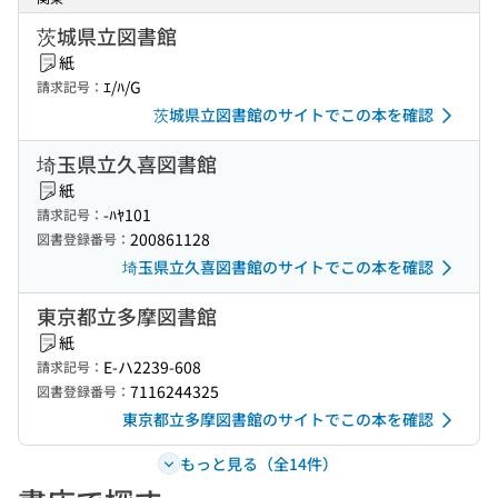
茨城県立図書館
紙
ｴ/ﾊ/G
請求記号：
茨城県立図書館のサイトでこの本を確認
埼玉県立久喜図書館
紙
-ﾊﾔ101
請求記号：
200861128
図書登録番号：
埼玉県立久喜図書館のサイトでこの本を確認
東京都立多摩図書館
紙
E-ハ2239-608
請求記号：
7116244325
図書登録番号：
東京都立多摩図書館のサイトでこの本を確認
もっと見る（全14件）