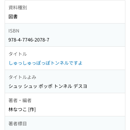
資料種別
図書
ISBN
978-4-7746-2078-7
タイトル
しゅっしゅっぽっぽトンネルですよ
タイトルよみ
シュッ シュッ ポッポ トンネル デスヨ
著者・編者
林なつこ [作]
著者標目