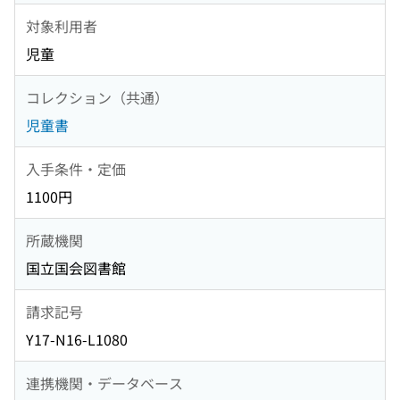
対象利用者
児童
コレクション（共通）
児童書
入手条件・定価
1100円
所蔵機関
国立国会図書館
請求記号
Y17-N16-L1080
連携機関・データベース