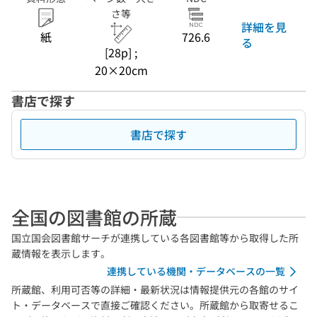
さ等
詳細を見
紙
726.6
る
[28p] ;
20×20cm
書店で探す
書店で探す
全国の図書館の所蔵
国立国会図書館サーチが連携している各図書館等から取得した所
蔵情報を表示します。
連携している機関・データベースの一覧
所蔵館、利用可否等の詳細・最新状況は情報提供元の各館のサイ
ト・データベースで直接ご確認ください。所蔵館から取寄せるこ