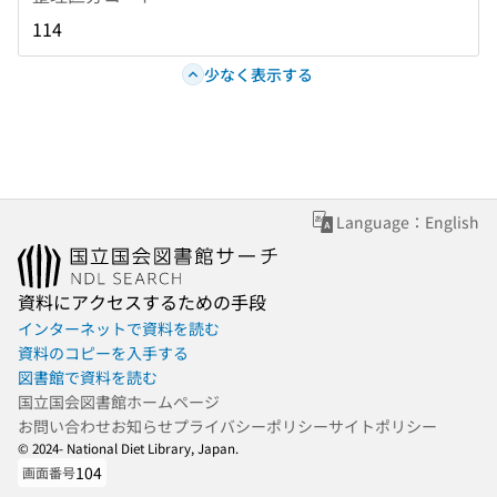
114
少なく表示する
Language：English
資料にアクセスするための手段
インターネットで資料を読む
資料のコピーを入手する
図書館で資料を読む
国立国会図書館ホームページ
お問い合わせ
お知らせ
プライバシーポリシー
サイトポリシー
© 2024- National Diet Library, Japan.
104
画面番号