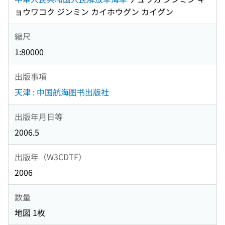
ョウワコク ジンミン カイホウグン カイグン
縮尺
1:80000
出版事項
天津 : 中国航海图书出版社
出版年月日等
2006.5
出版年（W3CDTF）
2006
数量
地図 1枚