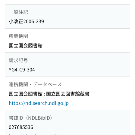
一般注記
小改正2006-239
所蔵機関
国立国会図書館
請求記号
YG4-C9-304
連携機関・データベース
国立国会図書館 : 国立国会図書館蔵書
https://ndlsearch.ndl.go.jp
書誌ID（NDLBibID）
027685536