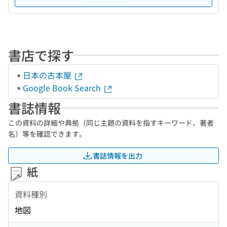
書店で探す
日本の古本屋
Google Book Search
書誌情報
この資料の詳細や典拠（同じ主題の資料を指すキーワード、著者
名）等を確認できます。
書誌情報を出力
紙
資料種別
地図