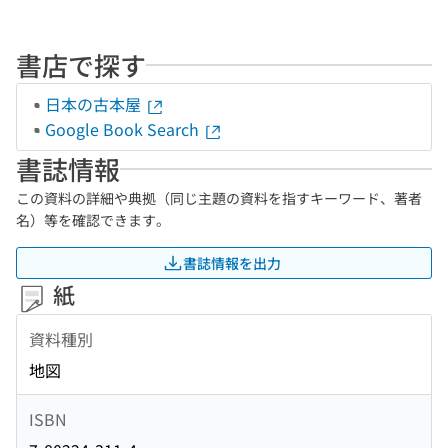
書店で探す
日本の古本屋
Google Book Search
書誌情報
この資料の詳細や典拠（同じ主題の資料を指すキーワード、著者
名）等を確認できます。
書誌情報を出力
紙
資料種別
地図
ISBN