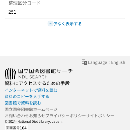
整理区分コード
251
少なく表示する
Language：English
資料にアクセスするための手段
インターネットで資料を読む
資料のコピーを入手する
図書館で資料を読む
国立国会図書館ホームページ
お問い合わせ
お知らせ
プライバシーポリシー
サイトポリシー
© 2024- National Diet Library, Japan.
104
画面番号