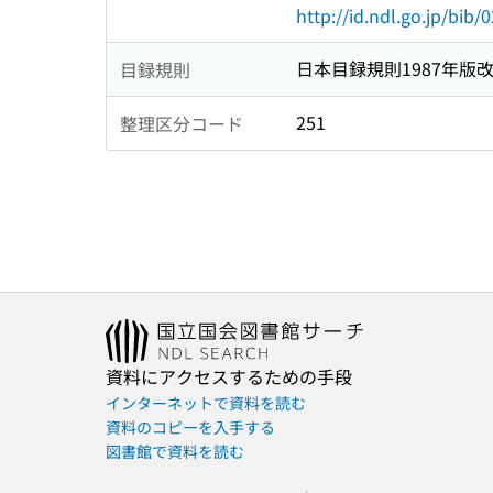
http://id.ndl.go.jp/bib
日本目録規則1987年版
目録規則
251
整理区分コード
資料にアクセスするための手段
インターネットで資料を読む
資料のコピーを入手する
図書館で資料を読む