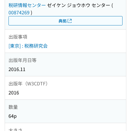
税研情報センター
ゼイケン ジョウホウ センター
(
00874269
)
典拠
出版事項
[東京] : 税務研究会
出版年月日等
2016.11
出版年（W3CDTF）
2016
数量
64p
大きさ