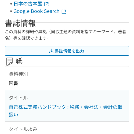
日本の古本屋
Google Book Search
書誌情報
この資料の詳細や典拠（同じ主題の資料を指すキーワード、著者
名）等を確認できます。
書誌情報を出力
紙
資料種別
図書
タイトル
自己株式実務ハンドブック : 税務・会社法・会計の取
扱い
タイトルよみ