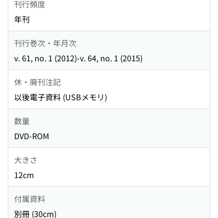
刊行頻度
年刊
刊行巻次・年月次
v. 61, no. 1 (2012)-v. 64, no. 1 (2015)
休・廃刊注記
以後電子資料 (USBメモリ)
数量
DVD-ROM
大きさ
12cm
付属資料
別冊 (30cm)