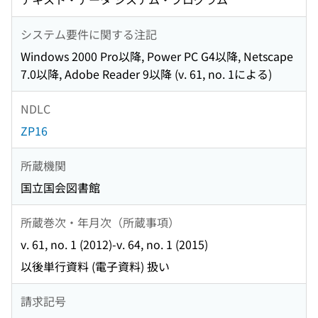
システム要件に関する注記
Windows 2000 Pro以降, Power PC G4以降, Netscape
7.0以降, Adobe Reader 9以降 (v. 61, no. 1による)
NDLC
ZP16
所蔵機関
国立国会図書館
所蔵巻次・年月次（所蔵事項）
v. 61, no. 1 (2012)-v. 64, no. 1 (2015)
以後単行資料 (電子資料) 扱い
請求記号