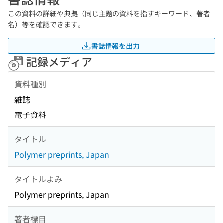
この資料の詳細や典拠（同じ主題の資料を指すキーワード、著者
名）等を確認できます。
書誌情報を出力
記録メディア
資料種別
雑誌
電子資料
タイトル
Polymer preprints, Japan
タイトルよみ
Polymer preprints, Japan
著者標目