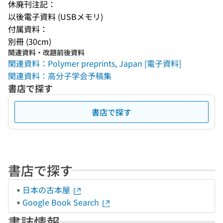
休廃刊注記：
以後電子資料 (USBメモリ)
付属資料：
別冊 (30cm)
関連資料・改題前後資料
関連資料：Polymer preprints, Japan [電子資料]
関連資料：高分子学会予稿集
書店で探す
書店で探す
書店で探す
日本の古本屋
Google Book Search
書誌情報