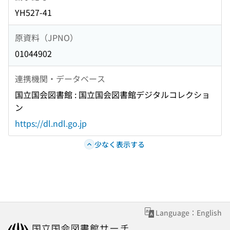
YH527-41
原資料（JPNO）
01044902
連携機関・データベース
国立国会図書館 : 国立国会図書館デジタルコレクショ
ン
https://dl.ndl.go.jp
少なく表示する
Language：English