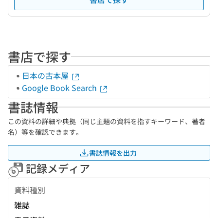
書店で探す
日本の古本屋
Google Book Search
書誌情報
この資料の詳細や典拠（同じ主題の資料を指すキーワード、著者
名）等を確認できます。
書誌情報を出力
記録メディア
資料種別
雑誌