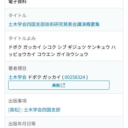
電子資料
タイトル
土木学会四国支部技術研究発表会講演概要集
タイトルよみ
ドボク ガッカイ シコク シブ ギジュツ ケンキュウ ハ
ッピョウカイ コウエン ガイヨウシュウ
著者標目
土木学会
ドボク ガッカイ
(
00258324
)
典拠
出版事項
[高松] : 土木学会四国支部
出版年月日等