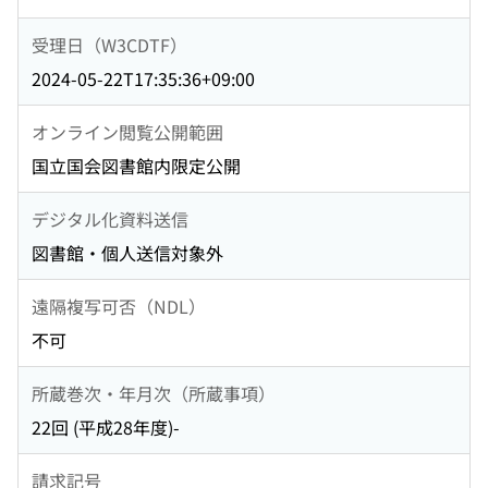
受理日（W3CDTF）
2024-05-22T17:35:36+09:00
オンライン閲覧公開範囲
国立国会図書館内限定公開
デジタル化資料送信
図書館・個人送信対象外
遠隔複写可否（NDL）
不可
所蔵巻次・年月次（所蔵事項）
22回 (平成28年度)-
請求記号