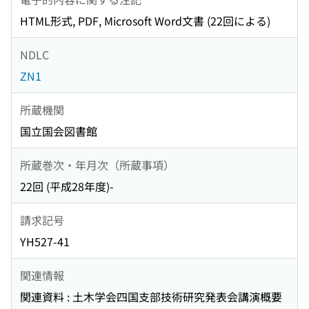
HTML形式, PDF, Microsoft Word文書 (22回による)
NDLC
ZN1
所蔵機関
国立国会図書館
所蔵巻次・年月次（所蔵事項）
22回 (平成28年度)-
請求記号
YH527-41
関連情報
関連資料 : 土木学会四国支部技術研究発表会講演概要