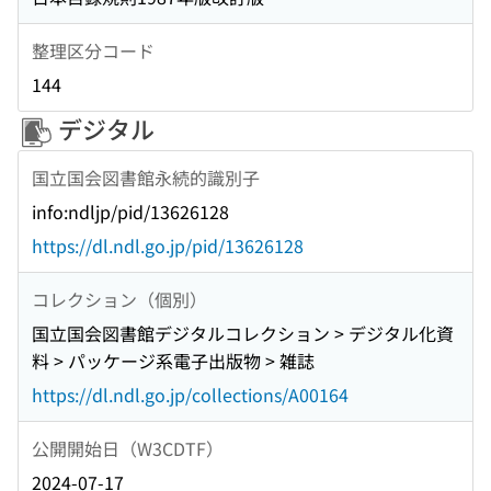
整理区分コード
144
デジタル
国立国会図書館永続的識別子
info:ndljp/pid/13626128
https://dl.ndl.go.jp/pid/13626128
コレクション（個別）
国立国会図書館デジタルコレクション > デジタル化資
料 > パッケージ系電子出版物 > 雑誌
https://dl.ndl.go.jp/collections/A00164
公開開始日（W3CDTF）
2024-07-17