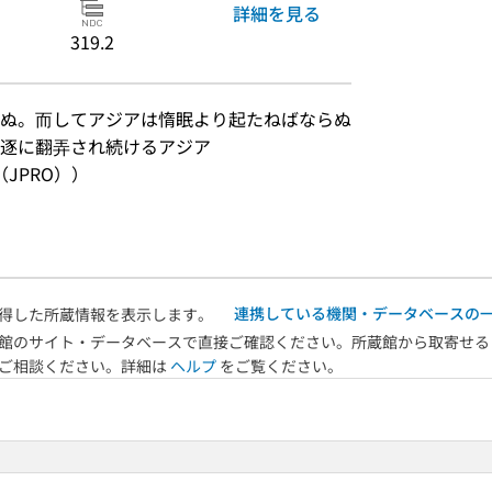
詳細を見る
319.2
ぬ。而してアジアは惰眠より起たねばならぬ
逐に翻弄され続けるアジア
JPRO））
連携している機関・データベースの
得した所蔵情報を表示します。
館のサイト・データベースで直接ご確認ください。所蔵館から取寄せる
へご相談ください。詳細は
ヘルプ
をご覧ください。