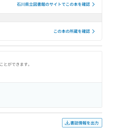
石川県立図書館のサイトでこの本を確認
この本の所蔵を確認
ることができます。
書誌情報を出力