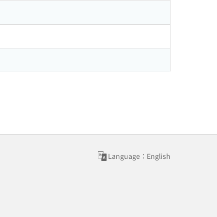
Language：English