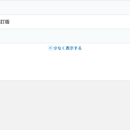
改訂版
少なく表示する