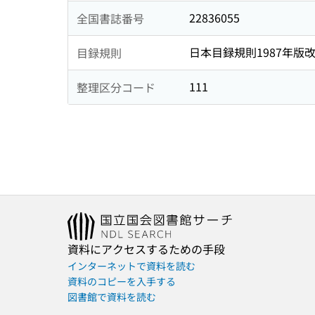
22836055
全国書誌番号
日本目録規則1987年版
目録規則
111
整理区分コード
資料にアクセスするための手段
インターネットで資料を読む
資料のコピーを入手する
図書館で資料を読む