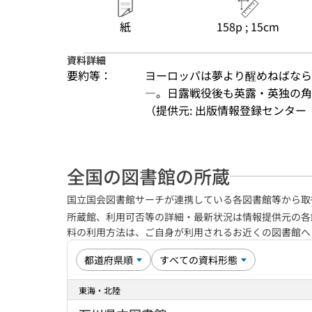
紙
158p ; 15cm
資料詳細
要約等：
ヨーロッパは夢より醒めねばなら
―。日露戦役後も英露・英独の角
（提供元: 出版情報登録センター（
全国の図書館の所蔵
国立国会図書館サーチが連携している各図書館等から取
所蔵館、利用可否等の詳細・最新状況は情報提供元の各
料の利用方法は、ご自身が利用されるお近くの図書館
東海・北陸