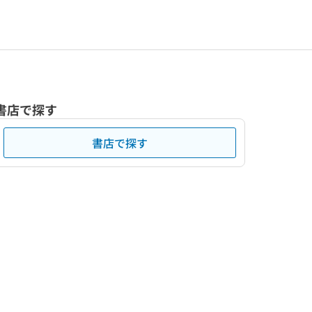
書店で探す
書店で探す