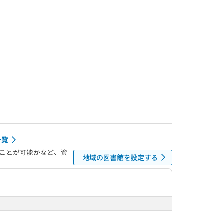
一覧
ことが可能かなど、資
地域の図書館を設定する