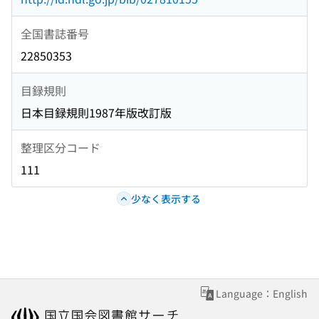
全国書誌番号
22850353
目録規則
日本目録規則1987年版改訂版
整理区分コード
111
少なく表示する
Language：English