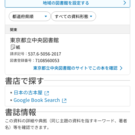
地域の図書館を設定する
関東
東京都立中央図書館
紙
537.6-5056-2017
請求記号：
7108560053
図書登録番号：
東京都立中央図書館のサイトでこの本を確認
書店で探す
日本の古本屋
Google Book Search
書誌情報
この資料の詳細や典拠（同じ主題の資料を指すキーワード、著者
名）等を確認できます。