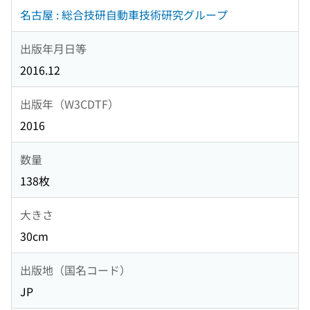
名古屋 : 総合技研自動車技術研究グループ
出版年月日等
2016.12
出版年（W3CDTF）
2016
数量
138枚
大きさ
30cm
出版地（国名コード）
JP