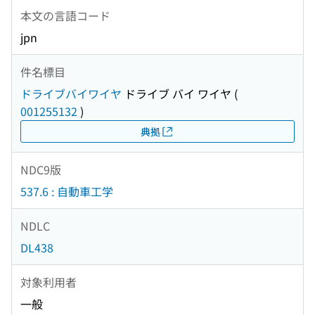
本文の言語コード
jpn
件名標目
ドライブバイワイヤ
ドライブ バイ ワイヤ
(
001255132
)
典拠
NDC9版
537.6 : 自動車工学
NDLC
DL438
対象利用者
一般