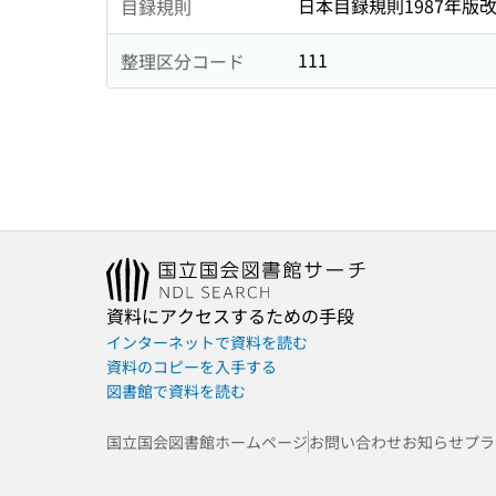
日本目録規則1987年版
目録規則
111
整理区分コード
資料にアクセスするための手段
インターネットで資料を読む
資料のコピーを入手する
図書館で資料を読む
国立国会図書館ホームページ
お問い合わせ
お知らせ
プラ