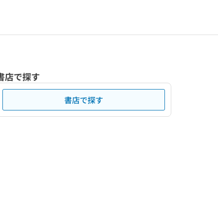
書店で探す
書店で探す