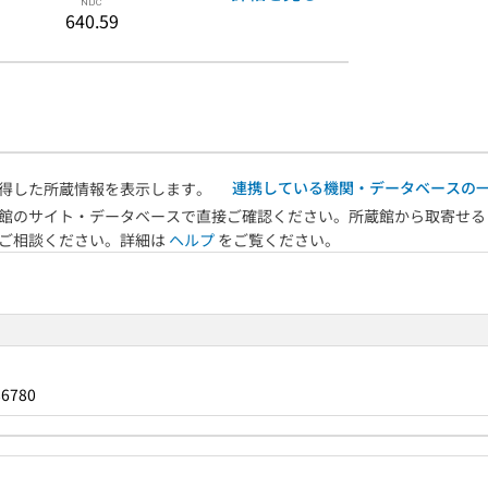
640.59
連携している機関・データベースの
得した所蔵情報を表示します。
館のサイト・データベースで直接ご確認ください。所蔵館から取寄せる
へご相談ください。詳細は
ヘルプ
をご覧ください。
86780