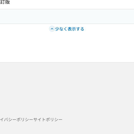
改訂版
少なく表示する
イバシーポリシー
サイトポリシー