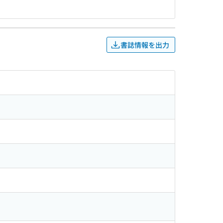
書誌情報を出力