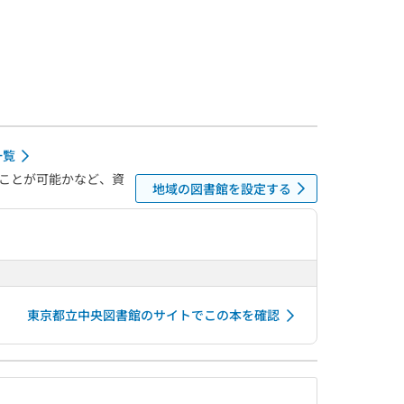
一覧
ことが可能かなど、資
地域の図書館を設定する
東京都立中央図書館のサイトでこの本を確認