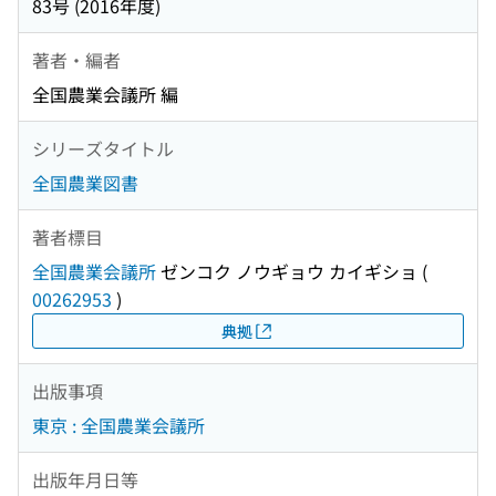
83号 (2016年度)
著者・編者
全国農業会議所 編
シリーズタイトル
全国農業図書
著者標目
全国農業会議所
ゼンコク ノウギョウ カイギショ
(
00262953
)
典拠
出版事項
東京 : 全国農業会議所
出版年月日等