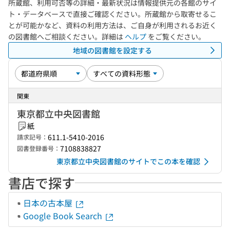
所蔵館、利用可否等の詳細・最新状況は情報提供元の各館のサイ
ト・データベースで直接ご確認ください。所蔵館から取寄せるこ
とが可能かなど、資料の利用方法は、ご自身が利用されるお近く
の図書館へご相談ください。詳細は
ヘルプ
をご覧ください。
地域の図書館を設定する
関東
東京都立中央図書館
紙
611.1-5410-2016
請求記号：
7108838827
図書登録番号：
東京都立中央図書館のサイトでこの本を確認
書店で探す
日本の古本屋
Google Book Search