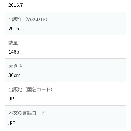
2016.7
出版年（W3CDTF）
2016
数量
146p
大きさ
30cm
出版地（国名コード）
JP
本文の言語コード
jpn