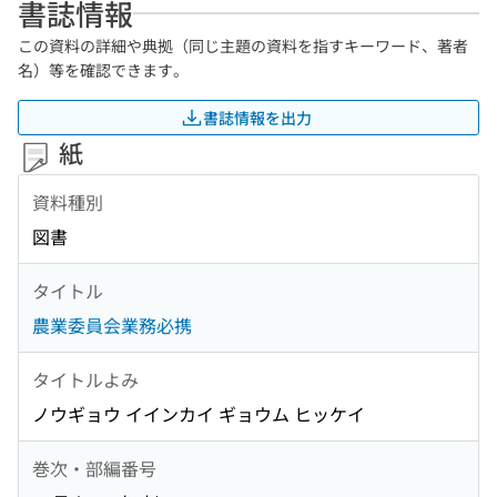
書誌情報
この資料の詳細や典拠（同じ主題の資料を指すキーワード、著者
名）等を確認できます。
書誌情報を出力
紙
資料種別
図書
タイトル
農業委員会業務必携
タイトルよみ
ノウギョウ イインカイ ギョウム ヒッケイ
巻次・部編番号