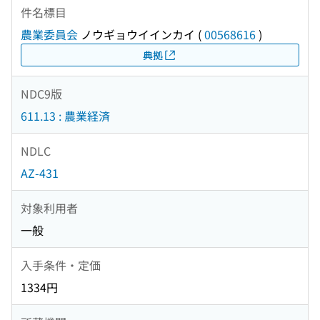
件名標目
農業委員会
ノウギョウイインカイ
(
00568616
)
典拠
NDC9版
611.13 : 農業経済
NDLC
AZ-431
対象利用者
一般
入手条件・定価
1334円