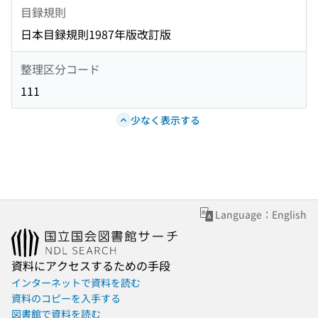
目録規則
日本目録規則1987年版改訂版
整理区分コード
111
少なく表示する
Language：English
資料にアクセスするための手段
インターネットで資料を読む
資料のコピーを入手する
図書館で資料を読む