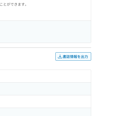
ることができます。
書誌情報を出力