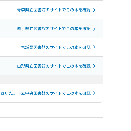
青森県立図書館のサイトでこの本を確認
岩手県立図書館のサイトでこの本を確認
宮城県図書館のサイトでこの本を確認
山形県立図書館のサイトでこの本を確認
さいたま市立中央図書館のサイトでこの本を確認