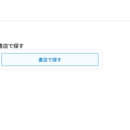
書店で探す
書店で探す