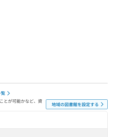
一覧
ことが可能かなど、資
地域の図書館を設定する