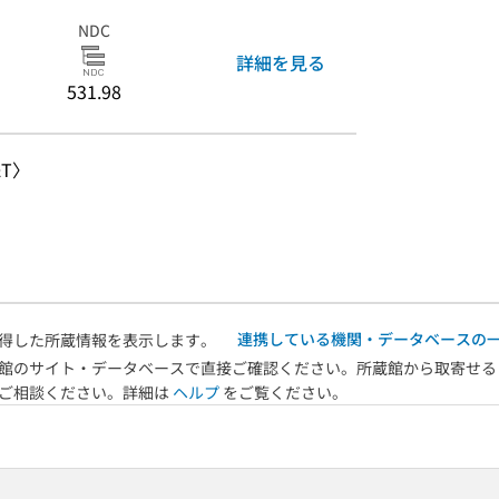
NDC
詳細を見る
531.98
T〉
連携している機関・データベースの
得した所蔵情報を表示します。
館のサイト・データベースで直接ご確認ください。所蔵館から取寄せる
へご相談ください。詳細は
ヘルプ
をご覧ください。